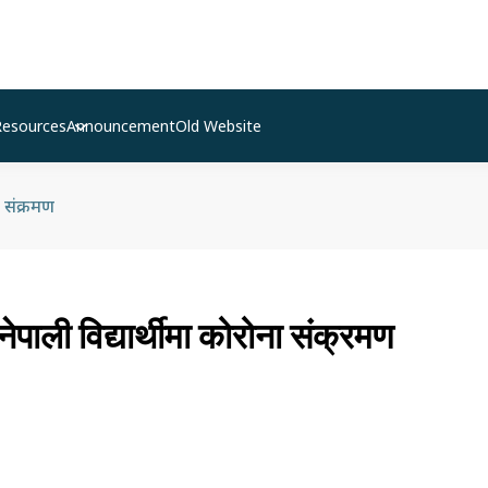
Resources
Announcement
Old Website
ा संक्रमण
ेपाली विद्यार्थीमा कोरोना संक्रमण