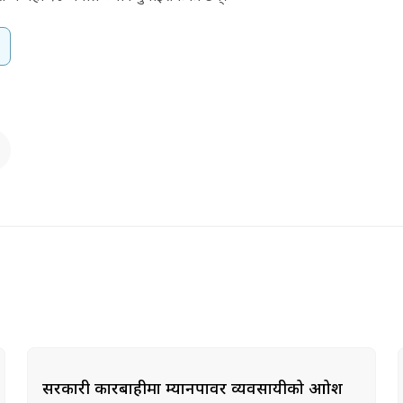
सरकारी कारबाहीमा म्यानपावर व्यवसायीको आक्रोश