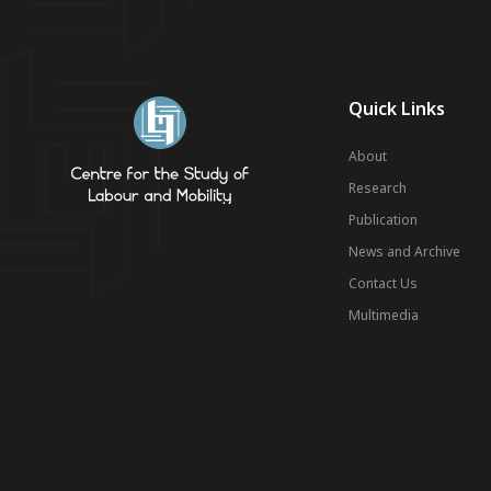
Quick Links
About
Research
Publication
News and Archive
Contact Us
Multimedia