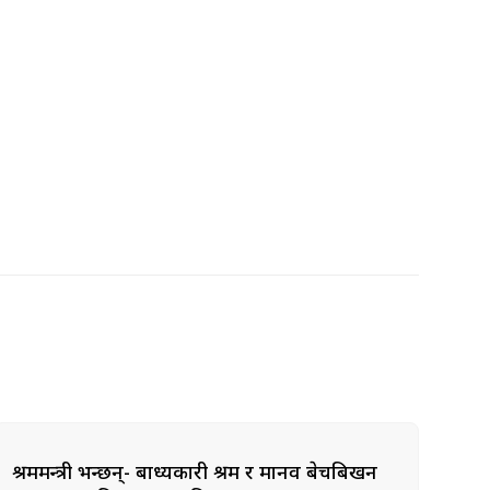
श्रममन्त्री भन्छन्- बाध्यकारी श्रम र मानव बेचबिखन