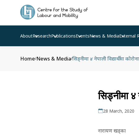
About
Research
Publications
Events
News & Media
External 
Home
News & Media
सिड्नीमा ४ नेपाली विद्यार्थीमा कोरोन
/
/
सिड्नीमा ४ न
28 March, 2020
नारायण खड्का