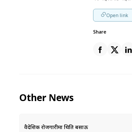
Open link
Share
Other News
वैदेशिक रोजगारीमा थिति बसाऊ