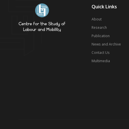
Quick Links
About
Research
Publication
News and Archive
Contact Us
Multimedia