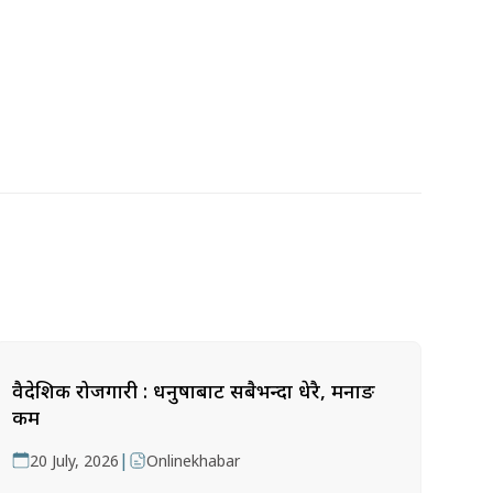
वैदेशिक रोजगारी : धनुषाबाट सबैभन्दा धेरै, मनाङ
कम
|
20 July, 2026
Onlinekhabar