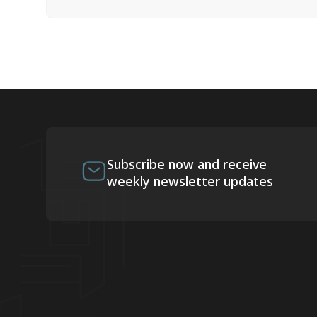
Subscribe now and receive
weekly newsletter updates