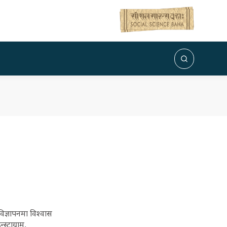
ज्ञापनमा विश्वास
टाग्राम,