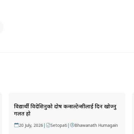
विद्यार्थी विदेशिनुको दोष कन्सल्टेन्सीलाई दिन खोज्नु
गलत हो
|
|
20 July, 2026
Setopati
Bhawanath Humagain