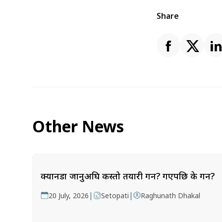
Share
Other News
क्यानडा जानुअघि कस्तो तयारी गर्ने? गएपछि के गर्ने?
|
|
20 July, 2026
Setopati
Raghunath Dhakal