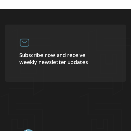
Subscribe now and receive
weekly newsletter updates