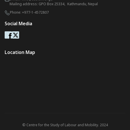
Mailing address: GPO Box 25334, Kathmandu, Nepal
Phone:
+977-1-4572807
Social Media
Location Map
© Centre for the Study of Labour and Mobility. 2024