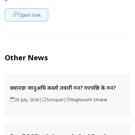
Open link
Other News
क्यानडा जानुअघि कस्तो तयारी गर्ने? गएपछि के गर्ने?
|
|
20 July, 2026
Setopati
Raghunath Dhakal