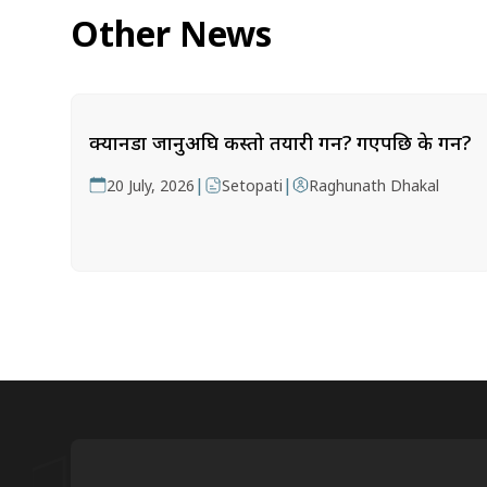
Other News
क्यानडा जानुअघि कस्तो तयारी गर्ने? गएपछि के गर्ने?
|
|
20 July, 2026
Setopati
Raghunath Dhakal