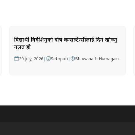
विद्यार्थी विदेशिनुको दोष कन्सल्टेन्सीलाई दिन खोज्नु
गलत हो
|
|
20 July, 2026
Setopati
Bhawanath Humagain