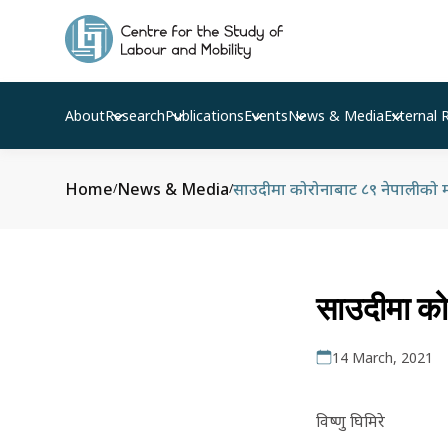
About
Research
Publications
Events
News & Media
External 
Home
News & Media
साउदीमा कोरोनाबाट ८९ नेपालीको मृत
/
/
साउदीमा कोर
14 March, 2021
विष्णु घिमिरे