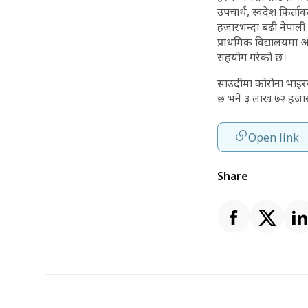
उपचार्थ, स्वदेश फिर्त
हजारभन्दा बढी नेपाली 
प्राथमिक विद्यालयमा 
सहयोग गरेको छ।
साउदीमा कोरोना भाइर
छ भने ३ लाख ७२ हजा
Open link
Share