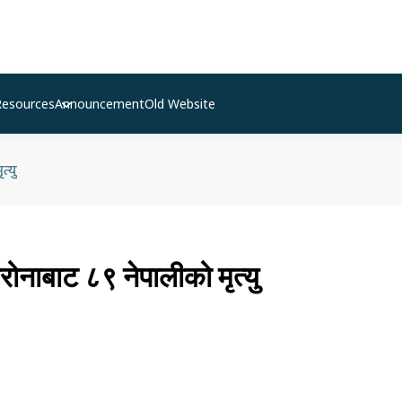
Resources
Announcement
Old Website
्यु
ोनाबाट ८९ नेपालीको मृत्यु