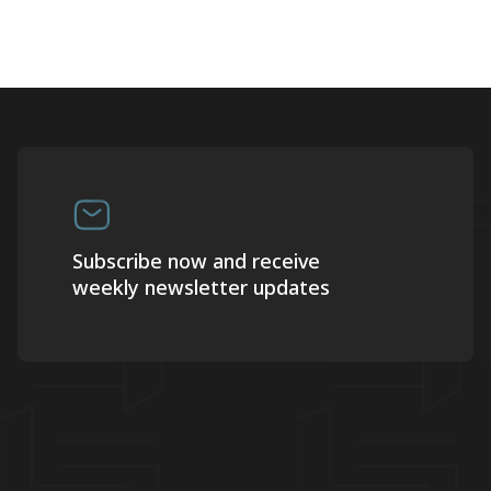
Subscribe now and receive
weekly newsletter updates