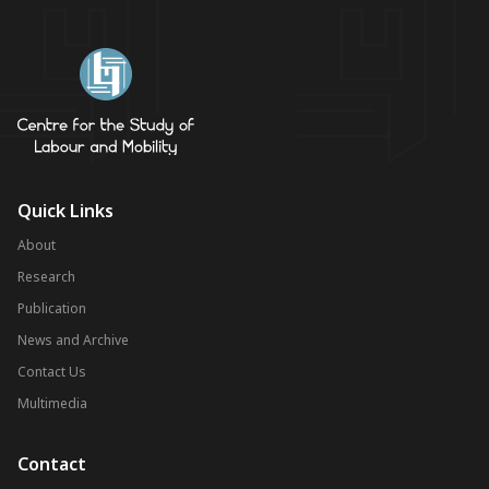
Quick Links
About
Research
Publication
News and Archive
Contact Us
Multimedia
Contact