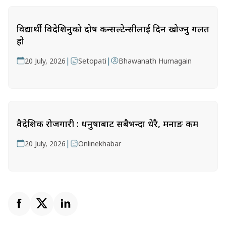
विद्यार्थी विदेशिनुको दोष कन्सल्टेन्सीलाई दिन खोज्नु गलत
हो
|
|
20 July, 2026
Setopati
Bhawanath Humagain
वैदेशिक रोजगारी : धनुषाबाट सबैभन्दा धेरै, मनाङ कम
|
20 July, 2026
Onlinekhabar