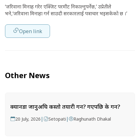
‘जरिवाना मिनाह गरेर एक्जिट परमीट निकाल्नुपर्नेछ,’ उप्रेतीले
भने,‘जरिवाना मिनाहा गर्न साउदी सरकारलाई पत्राचार भइसकेको छ ।’
Open link
Other News
क्यानडा जानुअघि कस्तो तयारी गर्ने? गएपछि के गर्ने?
|
|
20 July, 2026
Setopati
Raghunath Dhakal