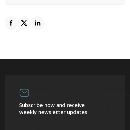
Subscribe now and receive
weekly newsletter updates