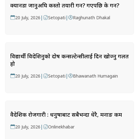
क्यानडा जानुअघि कस्तो तयारी गर्ने? गएपछि के गर्ने?
|
|
20 July, 2026
Setopati
Raghunath Dhakal
विद्यार्थी विदेशिनुको दोष कन्सल्टेन्सीलाई दिन खोज्नु गलत
हो
|
|
20 July, 2026
Setopati
Bhawanath Humagain
वैदेशिक रोजगारी : धनुषाबाट सबैभन्दा धेरै, मनाङ कम
|
20 July, 2026
Onlinekhabar