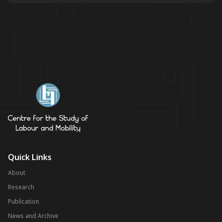
Quick Links
About
Research
Publication
News and Archive