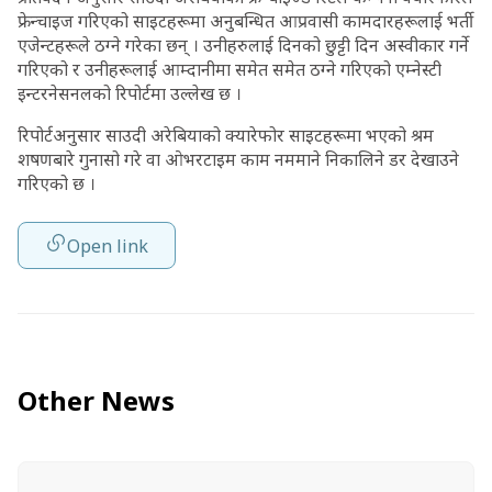
फ्रेन्चाइज गरिएको साइटहरूमा अनुबन्धित आप्रवासी कामदारहरूलाई भर्ती
एजेन्टहरूले ठग्ने गरेका छन् । उनीहरुलाई दिनको छुट्टी दिन अस्वीकार गर्ने
गरिएको र उनीहरूलाई आम्दानीमा समेत समेत ठग्ने गरिएको एम्नेस्टी
इन्टरनेसनलको रिपोर्टमा उल्लेख छ ।
रिपोर्टअनुसार साउदी अरेबियाको क्यारेफोर साइटहरूमा भएको श्रम
शषणबारे गुनासो गरे वा ओभरटाइम काम नममाने निकालिने डर देखाउने
गरिएको छ ।
Open link
Other News