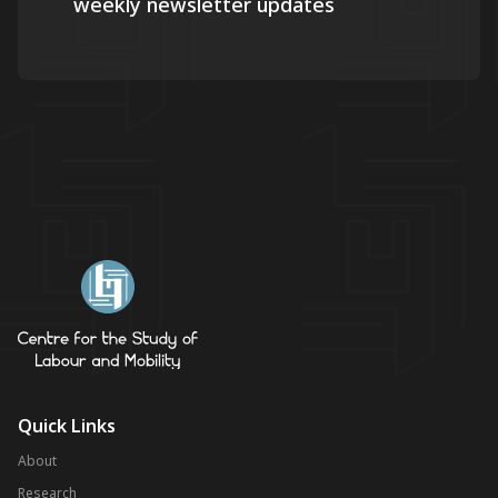
weekly newsletter updates
Quick Links
About
Research