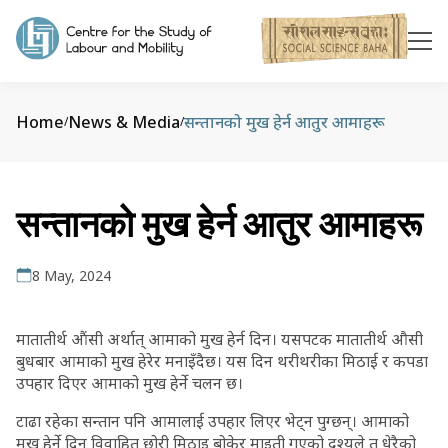
Home
News & Media
सन्तानको मुख हेर्न आतुर आमाहरू
/
/
सन्तानको मुख हेर्न आतुर आमाहरू
8 May, 2024
मातातीर्थ औंसी अर्थात् आमाको मुख हेर्न दिन। यसपटक मातातीर्थ औसी
बुधबार आमाको मुख हेरेर मनाइँदैछ। यस दिन थरीथरीका मिठाई र कपडा
उपहार दिएर आमाको मुख हेर्ने चलन छ।
टाढा रहेका सन्तान पनि आमालाई उपहार लिएर भेट्न पुग्छन्। आमाको
मुख हेर्ने दिन विवाहित छोरी मिठाइ बोकेर माइती गएको दृश्यले त धेरैको