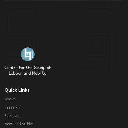
Quick Links
About
Research
Publication
News and Archive