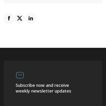
Subscribe now and receive
weekly newsletter updates