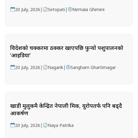
|
|
20 July, 2026
Setopati
Nirmala Ghimire
विदेशको चक्करमा ठक्कर खाएपछि फुर्‍याे पशुपालनको
‘आइडिया’
|
|
20 July, 2026
Nagarik
Sangham Ghartimagar
खाडी मुलुकमै केन्द्रित नेपाली श्रमिक, युरोपतर्फ पनि बढ्दै
आकर्षण
|
20 July, 2026
Naya Patrika