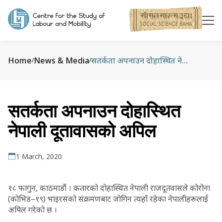
Home
News & Media
सतर्कता अपनाउन दोहास्थित नेपाली दूतावासको अपिल
/
/
सतर्कता अपनाउन दोहास्थित
नेपाली दूतावासको अपिल
1 March, 2020
१८ फागुन, काठमाडौं । कतारको दोहास्थित नेपाली राजदूतवासले कोरोना
(कोभिड–१९) भाइरसको संक्रमणबाट जोगिन त्यहाँ रहेका नेपालीहरूलाई
अपिल गरेको छ ।