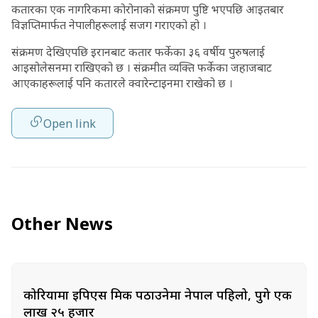
कतारका एक नागरिकमा कोरोनाको संक्रमण पुष्टि भएपछि आइतबार
विज्ञप्तिमार्फत नेपालीहरूलाई सजग गराएको हो ।
संक्रमण देखिएपछि इरानबाट कतार फर्केका ३६ वर्षीय पुरुषलाई
आइसोलेसनमा राखिएको छ । संक्रमीत व्यक्ति फर्केका जहाजबाट
आएकाहरूलाई पनि कतारले क्वारेन्टाइनमा राखेको छ ।
Open link
Other News
कोरियामा इपिएस श्रमिक पठाउनेमा नेपाल पहिलो, पुगे एक
लाख २५ हजार