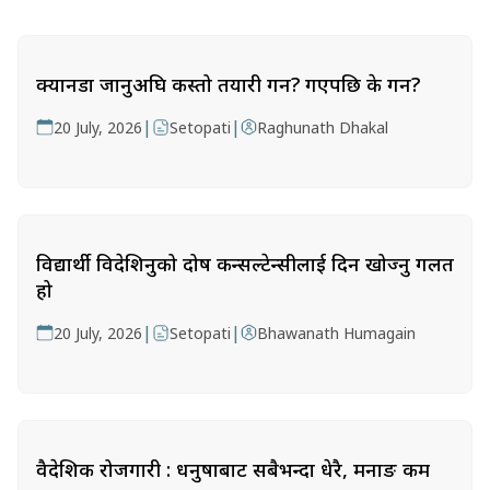
क्यानडा जानुअघि कस्तो तयारी गर्ने? गएपछि के गर्ने?
|
|
20 July, 2026
Setopati
Raghunath Dhakal
विद्यार्थी विदेशिनुको दोष कन्सल्टेन्सीलाई दिन खोज्नु गलत
हो
|
|
20 July, 2026
Setopati
Bhawanath Humagain
वैदेशिक रोजगारी : धनुषाबाट सबैभन्दा धेरै, मनाङ कम