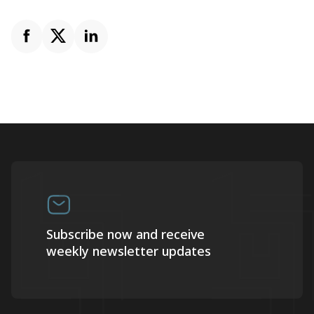
Subscribe now and receive
weekly newsletter updates