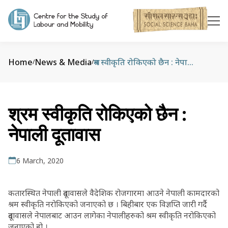
Home
News & Media
श्रम स्वीकृति रोकिएको छैन : नेपाली दूतावास
/
/
श्रम स्वीकृति रोकिएको छैन :
नेपाली दूतावास
6 March, 2020
कतारस्थित नेपाली दूतावासले वैदेशिक रोजगारमा आउने नेपाली कामदारको
श्रम स्वीकृति नरोकिएको जनाएको छ । बिहीबार एक विज्ञप्ति जारी गर्दै
दूतावासले नेपालबाट आउन लागेका नेपालीहरुको श्रम स्वीकृति नरोकिएको
जनाएको हो ।