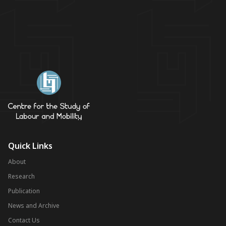
Quick Links
About
Research
Publication
News and Archive
Contact Us