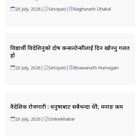
|
|
20 July, 2026
Setopati
Raghunath Dhakal
विद्यार्थी विदेशिनुको दोष कन्सल्टेन्सीलाई दिन खोज्नु गलत
हो
|
|
20 July, 2026
Setopati
Bhawanath Humagain
वैदेशिक रोजगारी : धनुषाबाट सबैभन्दा धेरै, मनाङ कम
|
20 July, 2026
Onlinekhabar