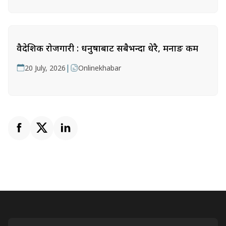
वैदेशिक रोजगारी : धनुषाबाट सबैभन्दा धेरै, मनाङ कम
|
20 July, 2026
Onlinekhabar