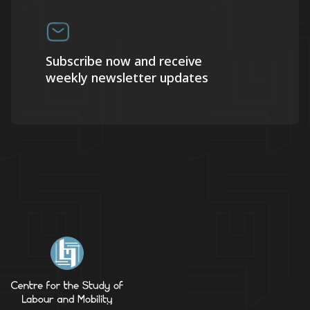
Subscribe now and receive
weekly newsletter updates