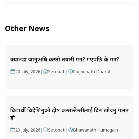
Other News
क्यानडा जानुअघि कस्तो तयारी गर्ने? गएपछि के गर्ने?
|
|
20 July, 2026
Setopati
Raghunath Dhakal
विद्यार्थी विदेशिनुको दोष कन्सल्टेन्सीलाई दिन खोज्नु गलत
हो
|
|
20 July, 2026
Setopati
Bhawanath Humagain