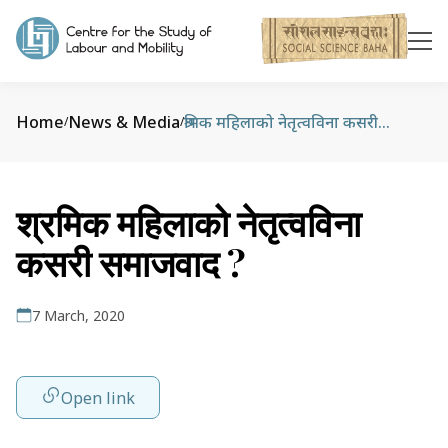
Home
News & Media
श्रमिक महिलाको नेतृत्वविना कसरी समाजवाद ?
/
/
श्रमिक महिलाको नेतृत्वविना
कसरी समाजवाद ?
7 March, 2020
Open link