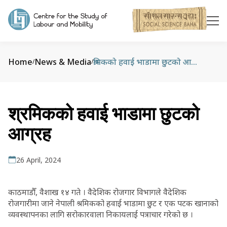
Home
News & Media
श्रमिकको हवाई भाडामा छुटको आग्रह
/
/
श्रमिकको हवाई भाडामा छुटको
आग्रह
26 April, 2024
काठमाडौँ, वैशाख १४ गते । वैदेशिक रोजगार विभागले वैदेशिक
रोजगारीमा जाने नेपाली श्रमिकको हवाई भाडामा छुट र एक पटक खानाको
व्यवस्थापनका लागि सरोकारवाला निकायलाई पत्राचार गरेको छ ।