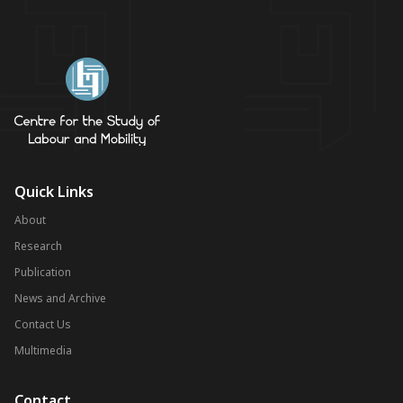
Quick Links
About
Research
Publication
News and Archive
Contact Us
Multimedia
Contact