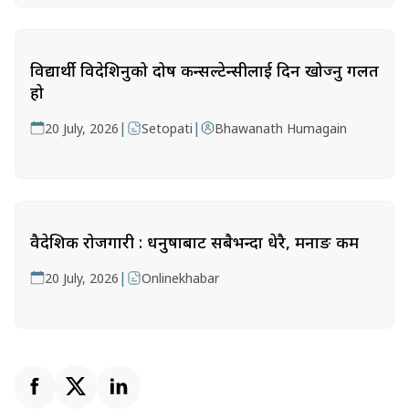
विद्यार्थी विदेशिनुको दोष कन्सल्टेन्सीलाई दिन खोज्नु गलत
हो
|
|
20 July, 2026
Setopati
Bhawanath Humagain
वैदेशिक रोजगारी : धनुषाबाट सबैभन्दा धेरै, मनाङ कम
|
20 July, 2026
Onlinekhabar