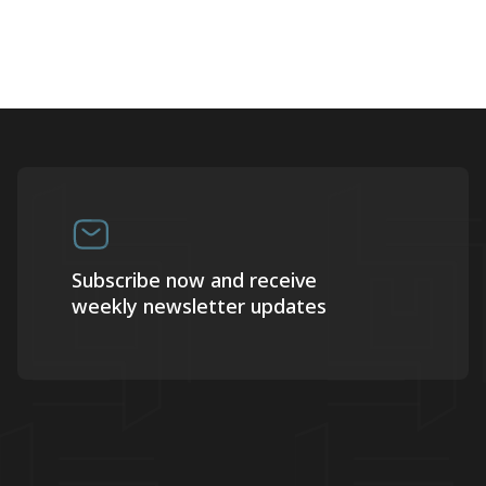
Subscribe now and receive
weekly newsletter updates