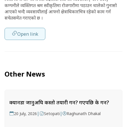
कम्पनीले व्यक्तिगत श्रम स्वीकृतिमा रोजगारीमा पठाउन थालेको गुनासो
आएको भन्दै व्यवसायीलाई आफ्नो क्षेत्राधिकारभित्र रहेको काम गर्न
सचेतसमेत गराएको छ ।
Open link
Other News
क्यानडा जानुअघि कस्तो तयारी गर्ने? गएपछि के गर्ने?
|
|
20 July, 2026
Setopati
Raghunath Dhakal