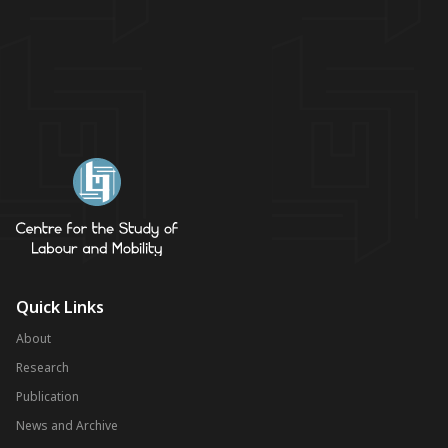
Quick Links
About
Research
Publication
News and Archive