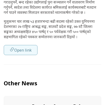
गराउनुपर्ने, बन्द रहेका उद्योगलाई पुनः सञ्चालन गर्ने वातावरण निर्माण
गर्नुपर्ने, स्वदेश तथा विदेशमा कार्यरत श्रमिकलाई कार्यस्थलबाटै मतदान
गर्न पाउने व्यवस्था मिलाउन सरकारको ध्यानाकर्षण गरेको छ ।
मुलुकभर चार लाख ५३ हजारभन्दा बढी सदस्य रहेको उक्त युनियनमा
देशभरका २७ राष्ट्रिय आबद्ध सङ्घ, सातवटै प्रदेश सङ्घ, ७७ वटै जिल्ला
सङ्घका अध्यक्षसहित ४५० पार्षद् र ५० पर्यवेक्षक गरी ५०० पार्षद्को
सहभागिता रहेको पत्रकार सम्मेलनमा जानकारी दिइयो ।
Open link
Other News