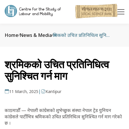
Home
News & Media
श्रमिकको उचित प्रतिनिधित्व सुनिश्चित गर्न माग
/
/
श्रमिकको उचित प्रतिनिधित्व
सुनिश्चित गर्न माग
|
11 March, 2025
Kantipur
काठमाडौँ — नेपाली कांग्रेसको शुभेच्छुक संस्था नेपाल ट्रेड युनियन
कांग्रेसले पार्टीभित्र श्रमिकको उचित प्रतिनिधित्व सुनिश्चित गर्न माग गरेको
छ ।