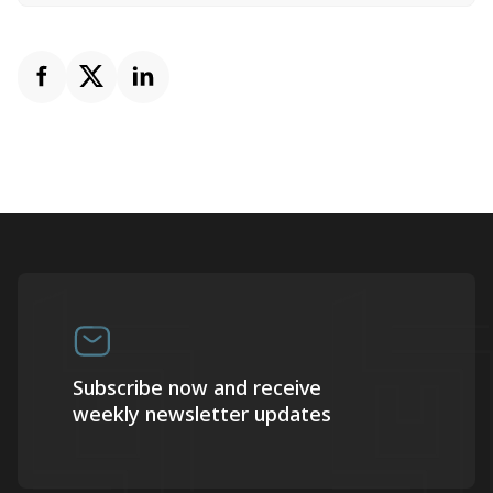
Subscribe now and receive
weekly newsletter updates