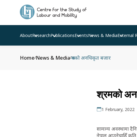
About
Research
Publications
Events
News & Media
External 
Home
News & Media
श्रमको अनधिकृत बजार
/
/
श्रमको अन
1 February, 2022
सामान्य अवस्थामा दैन
नेपाल आउनेचाहिँ कति 