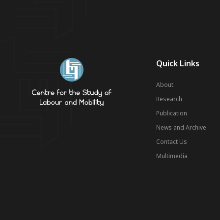
Quick Links
About
Research
Publication
News and Archive
Contact Us
Multimedia