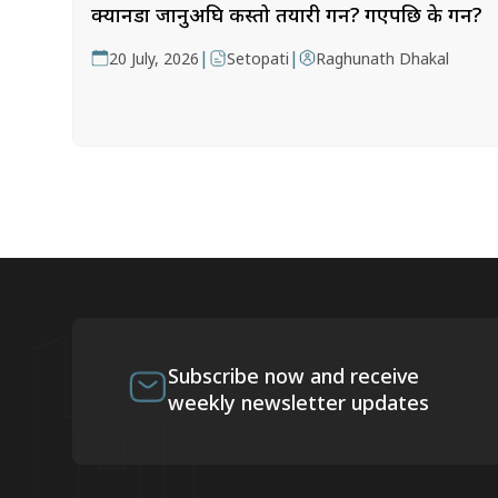
क्यानडा जानुअघि कस्तो तयारी गर्ने? गएपछि के गर्ने?
|
|
20 July, 2026
Setopati
Raghunath Dhakal
Subscribe now and receive
weekly newsletter updates