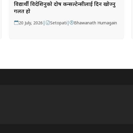
विद्यार्थी विदेशिनुको दोष कन्सल्टेन्सीलाई दिन खोज्नु
गलत हो
|
|
20 July, 2026
Setopati
Bhawanath Humagain