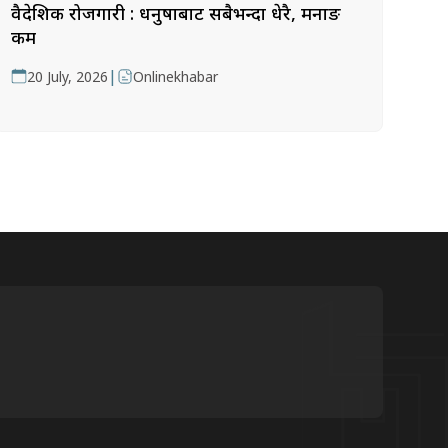
वैदेशिक रोजगारी : धनुषाबाट सबैभन्दा धेरै, मनाङ
कम
|
20 July, 2026
Onlinekhabar