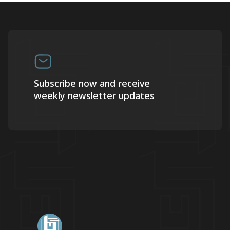
Subscribe now and receive
weekly newsletter updates