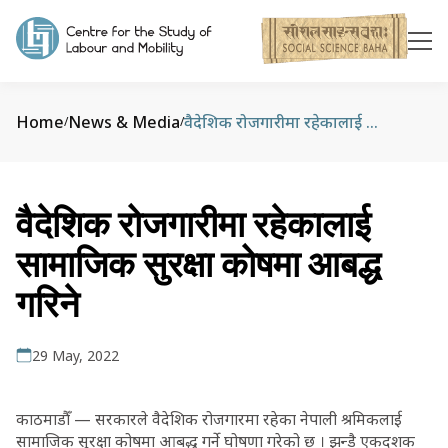
Home
News & Media
वैदेशिक रोजगारीमा रहेकालाई सामाजिक सुरक्षा कोषमा आबद्ध गरिने
/
/
वैदेशिक रोजगारीमा रहेकालाई
सामाजिक सुरक्षा कोषमा आबद्ध
गरिने
29 May, 2022
काठमाडौँ — सरकारले वैदेशिक रोजगारमा रहेका नेपाली श्रमिकलाई
सामाजिक सुरक्षा कोषमा आबद्ध गर्ने घोषणा गरेको छ । झन्डै एकदशक