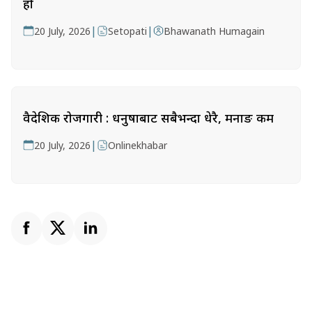
हो
|
|
20 July, 2026
Setopati
Bhawanath Humagain
वैदेशिक रोजगारी : धनुषाबाट सबैभन्दा धेरै, मनाङ कम
|
20 July, 2026
Onlinekhabar