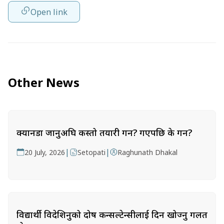
Open link
Other News
क्यानडा जानुअघि कस्तो तयारी गर्ने? गएपछि के गर्ने?
|
|
20 July, 2026
Setopati
Raghunath Dhakal
विद्यार्थी विदेशिनुको दोष कन्सल्टेन्सीलाई दिन खोज्नु गलत