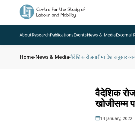
About
Research
Publications
Events
News & Media
External 
Home
News & Media
वैदेशिक रोजगारीमा देश अनुसार व्यवह
/
/
वैदेशिक रोज
खोजीसम्म पन
14 January, 2022