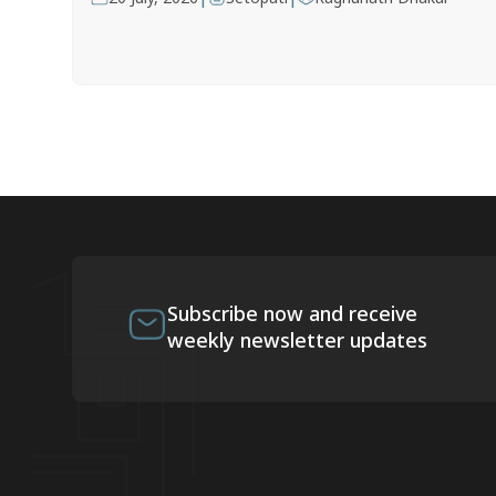
Subscribe now and receive
weekly newsletter updates