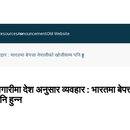
Resources
Announcement
Old Website
ार : भारतमा बेपत्ता नेपालीको खोजीसम्म पनि हुन्न
गारीमा देश अनुसार व्यवहार : भारतमा बेपत्
ि हुन्न