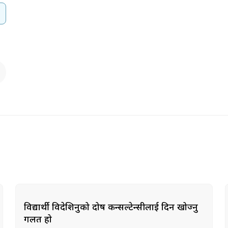
विद्यार्थी विदेशिनुको दोष कन्सल्टेन्सीलाई दिन खोज्नु
गलत हो