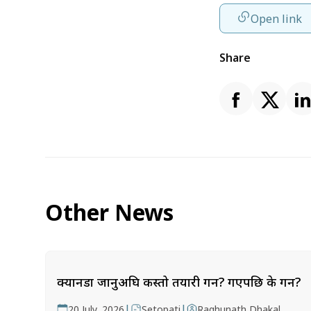
Open link
Share
Other News
क्यानडा जानुअघि कस्तो तयारी गर्ने? गएपछि के गर्ने?
|
|
20 July, 2026
Setopati
Raghunath Dhakal