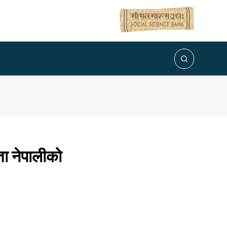
ता नेपालीको