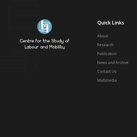
Quick Links
About
Research
Publication
News and Archive
Contact Us
Multimedia