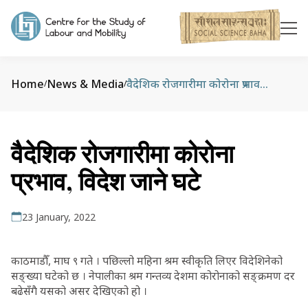
Home
News & Media
वैदेशिक रोजगारीमा कोरोना प्रभाव, विदेश जाने घटे
/
/
वैदेशिक रोजगारीमा कोरोना
प्रभाव, विदेश जाने घटे
23 January, 2022
काठमाडौँ, माघ ९ गते । पछिल्लो महिना श्रम स्वीकृति लिएर विदेशिनेको
सङ्ख्या घटेको छ । नेपालीका श्रम गन्तव्य देशमा कोरोनाको सङ्क्रमण दर
बढेसँगै यसको असर देखिएको हो ।