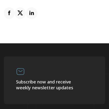
Subscribe now and receive
weekly newsletter updates