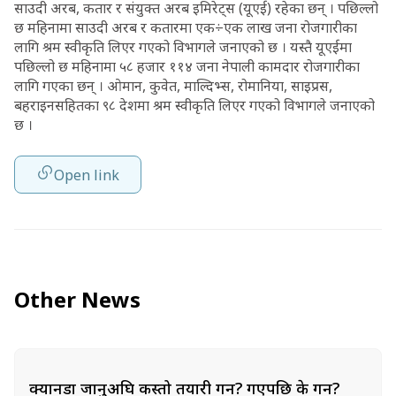
साउदी अरब, कतार र संयुक्त अरब इमिरेट्स (यूएई) रहेका छन् । पछिल्लो
छ महिनामा साउदी अरब र कतारमा एक÷एक लाख जना रोजगारीका
लागि श्रम स्वीकृति लिएर गएको विभागले जनाएको छ । यस्तै यूएईमा
पछिल्लो छ महिनामा ५८ हजार ११४ जना नेपाली कामदार रोजगारीका
लागि गएका छन् । ओमान, कुवेत, माल्दिभ्स, रोमानिया, साइप्रस,
बहराइनसहितका ९८ देशमा श्रम स्वीकृति लिएर गएको विभागले जनाएको
छ ।
Open link
Other News
क्यानडा जानुअघि कस्तो तयारी गर्ने? गएपछि के गर्ने?