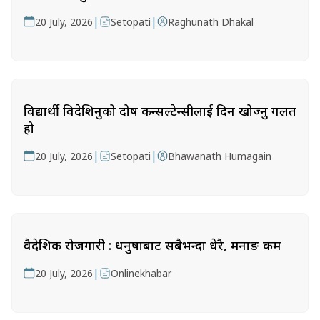
|
|
20 July, 2026
Setopati
Raghunath Dhakal
विद्यार्थी विदेशिनुको दोष कन्सल्टेन्सीलाई दिन खोज्नु गलत
हो
|
|
20 July, 2026
Setopati
Bhawanath Humagain
वैदेशिक रोजगारी : धनुषाबाट सबैभन्दा धेरै, मनाङ कम
|
20 July, 2026
Onlinekhabar