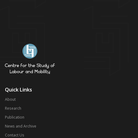
Quick Links
About
Research
Publication
News and Archive
Contact Us