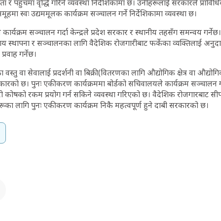
षरता र पहुँचमा वृद्धि गरिने व्यवस्था निर्देशिकामा छ। उनीहरूलाई सरकारले प्राव
मा स्वः उद्यममूलक कार्यक्रम सञ्चालन गर्ने निर्देशिकामा व्यवस्था छ।
ुने कार्यक्रम सञ्चालन गर्दा केन्द्रले प्रदेश सरकार र स्थानीय तहसँग समन्वय गर्ने
 स्थापना र सञ्चालनका लागि वैदेशिक रोजगारीबाट फर्केका व्यक्तिलाई अनुद
प्रवाह गर्नेछ।
 वस्तु वा सेवालाई प्रदर्शनी वा बिक्री(वितरणका लागि औद्योगिक क्षेत्र वा औद्योग
कारको छ। पुनः एकीकरण कार्यक्रममा बोर्डको सचिवालयले कार्यक्रम सञ्चालन गर्द
 कोषको रकम प्रयोग गर्न सकिने व्यवस्था गरिएको छ। वैदेशिक रोजगारबाट सीप
रूका लागि पुनः एकीकरण कार्यक्रम निकै महत्वपूर्ण हुने दाबी सरकारको छ।