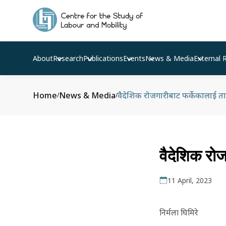
About
Research
Publications
Events
News & Media
External 
Home
News & Media
वैदेशिक रोजगारीबाट फर्केकालाई ता
/
/
वैदेशिक रोज
11 April, 2023
निर्मला घिमिरे