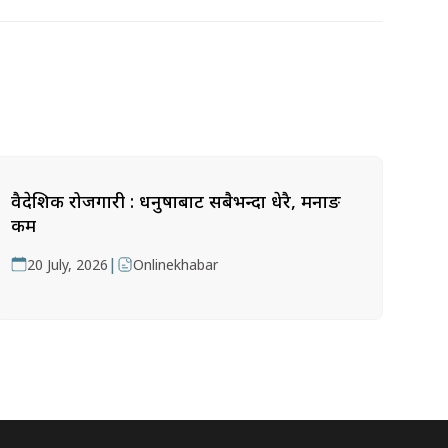
वैदेशिक रोजगारी : धनुषाबाट सबैभन्दा धेरै, मनाङ
कम
|
20 July, 2026
Onlinekhabar