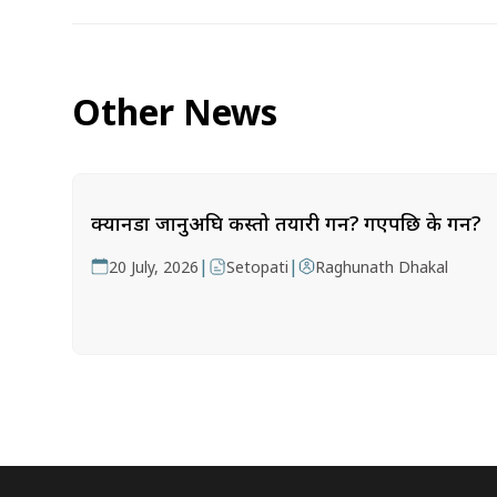
Other News
क्यानडा जानुअघि कस्तो तयारी गर्ने? गएपछि के गर्ने?
|
|
20 July, 2026
Setopati
Raghunath Dhakal