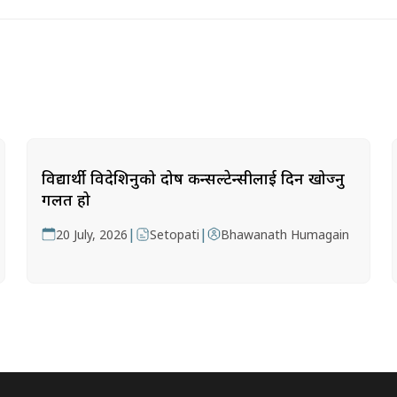
विद्यार्थी विदेशिनुको दोष कन्सल्टेन्सीलाई दिन खोज्नु
गलत हो
|
|
20 July, 2026
Setopati
Bhawanath Humagain