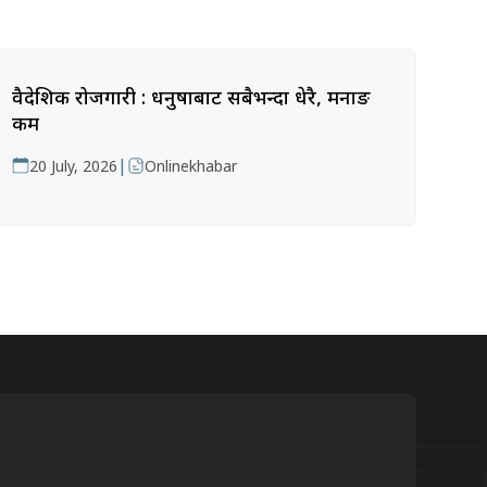
वैदेशिक रोजगारी : धनुषाबाट सबैभन्दा धेरै, मनाङ
कम
|
20 July, 2026
Onlinekhabar