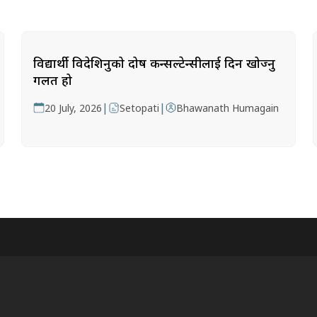
विद्यार्थी विदेशिनुको दोष कन्सल्टेन्सीलाई दिन खोज्नु
गलत हो
|
|
20 July, 2026
Setopati
Bhawanath Humagain