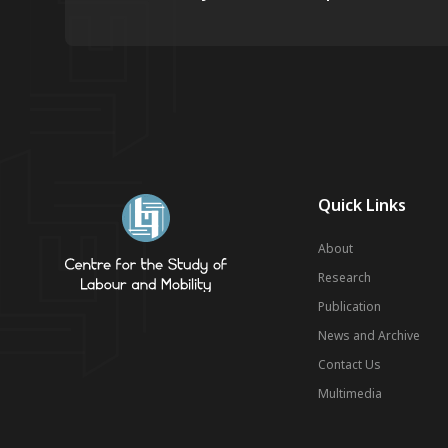
Quick Links
About
Research
Publication
News and Archive
Contact Us
Multimedia