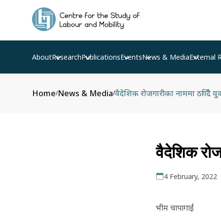
About
Research
Publications
Events
News & Media
External 
Home
News & Media
वैदेशिक रोजगारीका नाममा ठगिँदै यु
/
/
वैदेशिक रोज
4 February, 2022
भीम चापागाईं