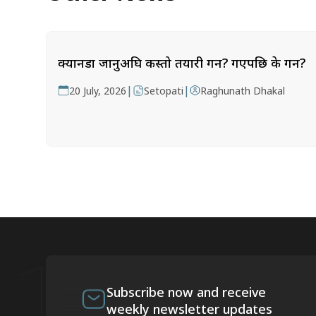
क्यानडा जानुअघि कस्तो तयारी गर्ने? गएपछि के गर्ने?
|
|
20 July, 2026
Setopati
Raghunath Dhakal
Subscribe now and receive
weekly newsletter updates