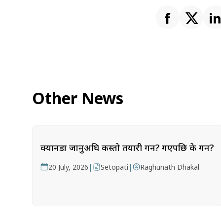
Other News
क्यानडा जानुअघि कस्तो तयारी गर्ने? गएपछि के गर्ने?
|
|
20 July, 2026
Setopati
Raghunath Dhakal