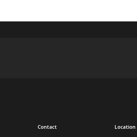
Contact
Location