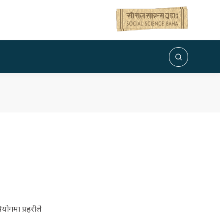
योगमा प्रहरीले