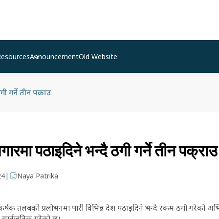
Resources
Announcement
Old Website
 गर्ने तीन पक्राउ
गारमा पठाइदिने भन्दै ठगी गर्ने तीन पक्राउ
|
24
Naya Patrika
्षक तलबको प्रलोभनमा पारी विभिन्न देश पठाइदिने भन्दै रकम ठगी गरेको अभि
 सार्वजनिक गरेको छ।