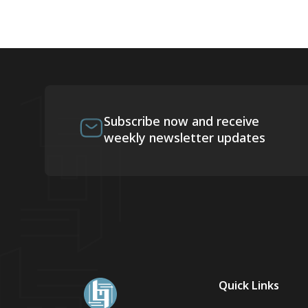
Subscribe now and receive
weekly newsletter updates
Quick Links