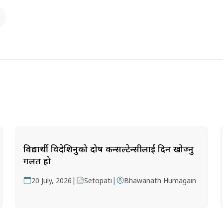
विद्यार्थी विदेशिनुको दोष कन्सल्टेन्सीलाई दिन खोज्नु
गलत हो
|
|
20 July, 2026
Setopati
Bhawanath Humagain