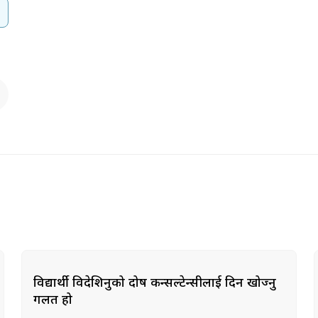
विद्यार्थी विदेशिनुको दोष कन्सल्टेन्सीलाई दिन खोज्नु
गलत हो