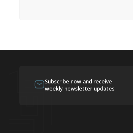
Subscribe now and receive
weekly newsletter updates