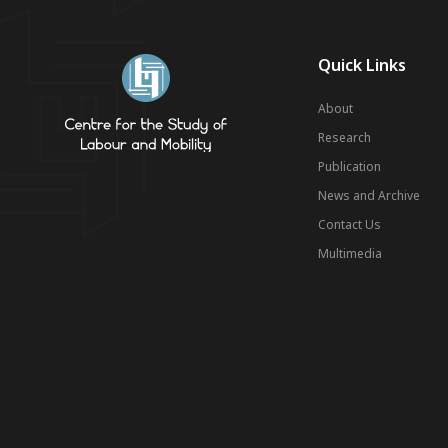
Quick Links
About
Research
Publication
News and Archive
Contact Us
Multimedia