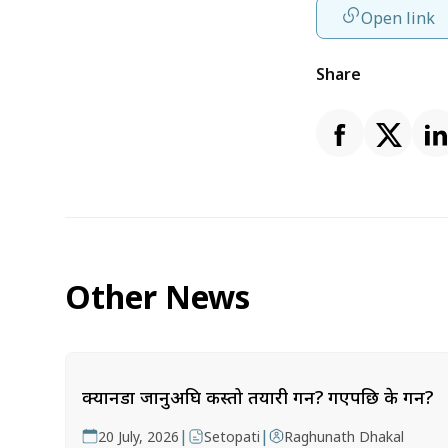
Open link
Share
Other News
क्यानडा जानुअघि कस्तो तयारी गर्ने? गएपछि के गर्ने?
|
|
20 July, 2026
Setopati
Raghunath Dhakal