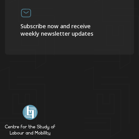
Subscribe now and receive
weekly newsletter updates