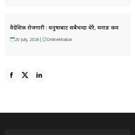
वैदेशिक रोजगारी : धनुषाबाट सबैभन्दा धेरै, मनाङ कम
|
20 July, 2026
Onlinekhabar