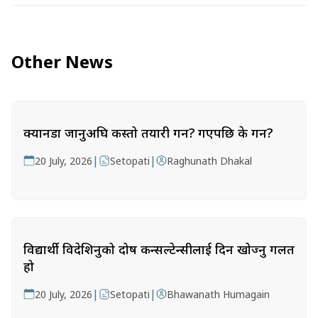
Other News
क्यानडा जानुअघि कस्तो तयारी गर्ने? गएपछि के गर्ने?
|
|
20 July, 2026
Setopati
Raghunath Dhakal
विद्यार्थी विदेशिनुको दोष कन्सल्टेन्सीलाई दिन खोज्नु गलत
हो
|
|
20 July, 2026
Setopati
Bhawanath Humagain