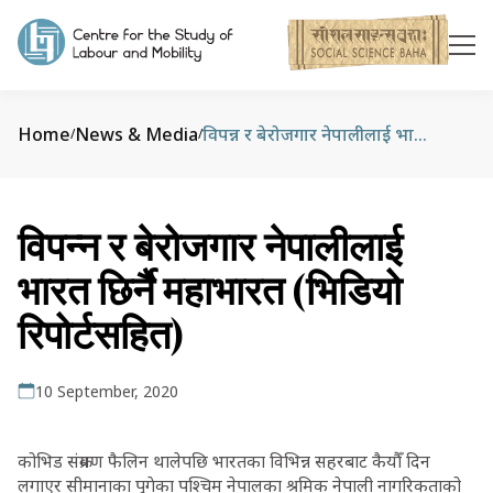
Home
News & Media
विपन्न र बेरोजगार नेपालीलाई भारत छिर्नै महाभारत (भिडियो रिपोर्टसहित)
/
/
विपन्न र बेरोजगार नेपालीलाई
भारत छिर्नै महाभारत (भिडियो
रिपोर्टसहित)
10 September, 2020
कोभिड संक्रमण फैलिन थालेपछि भारतका विभिन्न सहरबाट कैयौँ दिन
लगाएर सीमानाका पुगेका पश्चिम नेपालका श्रमिक नेपाली नागरिकताको