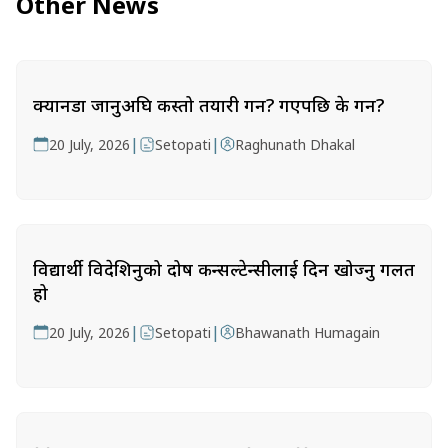
Other News
क्यानडा जानुअघि कस्तो तयारी गर्ने? गएपछि के गर्ने?
|
|
20 July, 2026
Setopati
Raghunath Dhakal
विद्यार्थी विदेशिनुको दोष कन्सल्टेन्सीलाई दिन खोज्नु गलत
हो
|
|
20 July, 2026
Setopati
Bhawanath Humagain