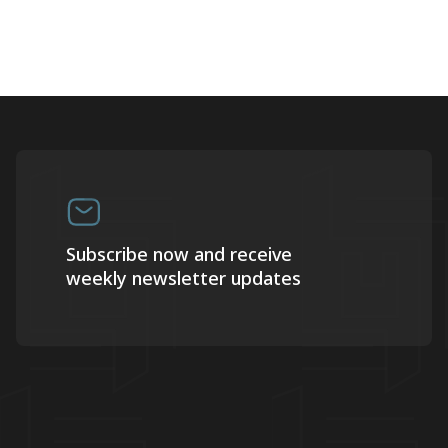
Subscribe now and receive
weekly newsletter updates