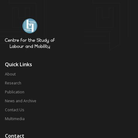
Quick Links
About
Research
Publication
News and Archive
Contact Us
Multimedia
Contact