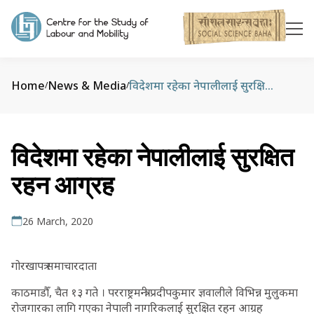
Home
News & Media
विदेशमा रहेका नेपालीलाई सुरक्षित रहन आग्रह
/
/
विदेशमा रहेका नेपालीलाई सुरक्षित
रहन आग्रह
26 March, 2020
गोरखापत्र समाचारदाता
काठमाडौँ, चैत १३ गते । परराष्ट्रमन्त्री प्रदीपकुमार ज्ञवालीले विभिन्न मुलुकमा
रोजगारका लागि गएका नेपाली नागरिकलाई सुरक्षित रहन आग्रह