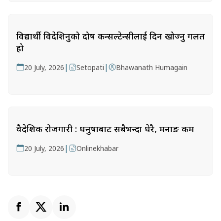
विद्यार्थी विदेशिनुको दोष कन्सल्टेन्सीलाई दिन खोज्नु गलत
हो
|
|
20 July, 2026
Setopati
Bhawanath Humagain
वैदेशिक रोजगारी : धनुषाबाट सबैभन्दा धेरै, मनाङ कम
|
20 July, 2026
Onlinekhabar