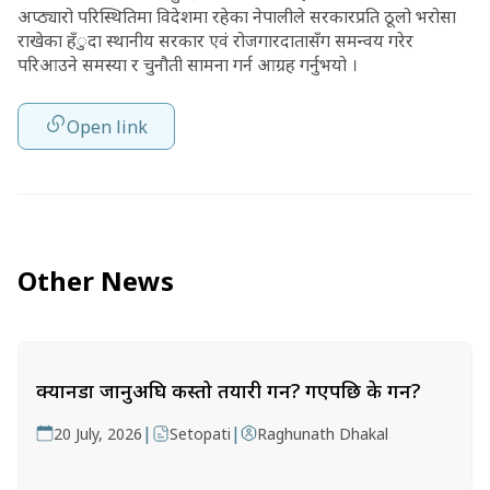
अप्ठ्यारो परिस्थितिमा विदेशमा रहेका नेपालीले सरकारप्रति ठूलो भरोसा
राखेका हँुदा स्थानीय सरकार एवं रोजगारदातासँग समन्वय गरेर
परिआउने समस्या र चुनौती सामना गर्न आग्रह गर्नुभयो ।
Open link
Other News
क्यानडा जानुअघि कस्तो तयारी गर्ने? गएपछि के गर्ने?
|
|
20 July, 2026
Setopati
Raghunath Dhakal