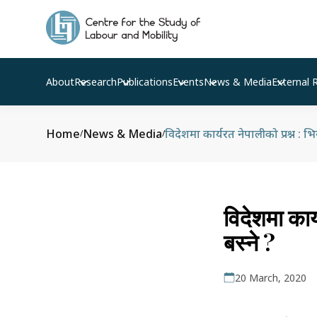
About
Research
Publications
Events
News & Media
External 
Home
News & Media
विदेशमा कार्यरत नेपालीको प्रश्न :
/
/
विदेशमा कार
बस्ने ?
20 March, 2020