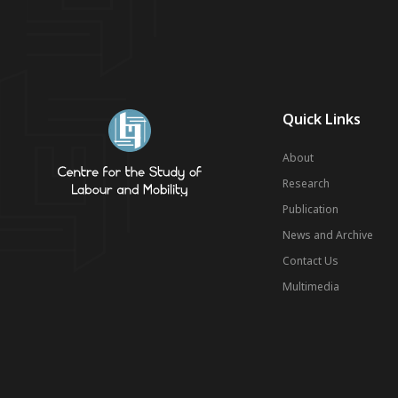
Quick Links
About
Research
Publication
News and Archive
Contact Us
Multimedia