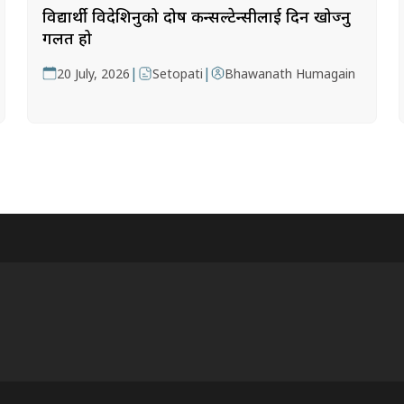
विद्यार्थी विदेशिनुको दोष कन्सल्टेन्सीलाई दिन खोज्नु
गलत हो
|
|
20 July, 2026
Setopati
Bhawanath Humagain