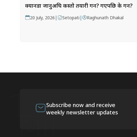
क्यानडा जानुअघि कस्तो तयारी गर्ने? गएपछि के गर्ने?
|
|
20 July, 2026
Setopati
Raghunath Dhakal
Subscribe now and receive
weekly newsletter updates