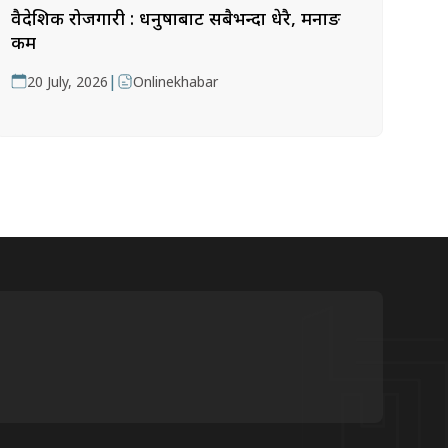
वैदेशिक रोजगारी : धनुषाबाट सबैभन्दा धेरै, मनाङ
कम
|
20 July, 2026
Onlinekhabar