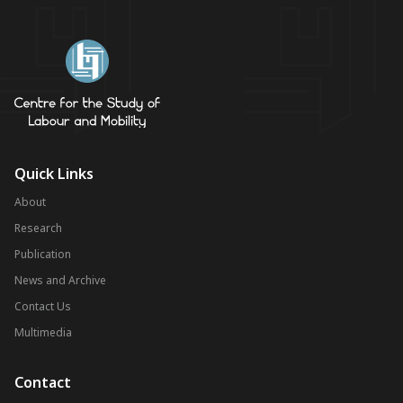
Quick Links
About
Research
Publication
News and Archive
Contact Us
Multimedia
Contact