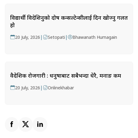
विद्यार्थी विदेशिनुको दोष कन्सल्टेन्सीलाई दिन खोज्नु गलत
हो
|
|
20 July, 2026
Setopati
Bhawanath Humagain
वैदेशिक रोजगारी : धनुषाबाट सबैभन्दा धेरै, मनाङ कम
|
20 July, 2026
Onlinekhabar