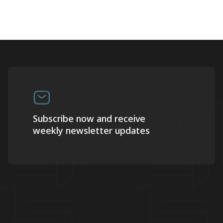
Subscribe now and receive
weekly newsletter updates