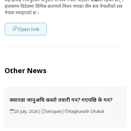
हालसम्म विदेशमा विभिन्न कारणले निधन भएका तीन सय नेपालीको शव
नेपाल ल्याइएको छ ।
Open link
Other News
क्यानडा जानुअघि कस्तो तयारी गर्ने? गएपछि के गर्ने?
|
|
20 July, 2026
Setopati
Raghunath Dhakal