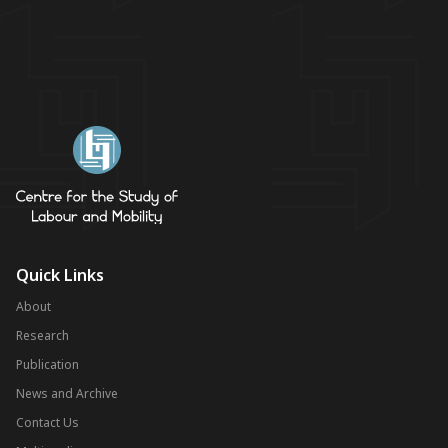
Quick Links
About
Research
Publication
News and Archive
Contact Us