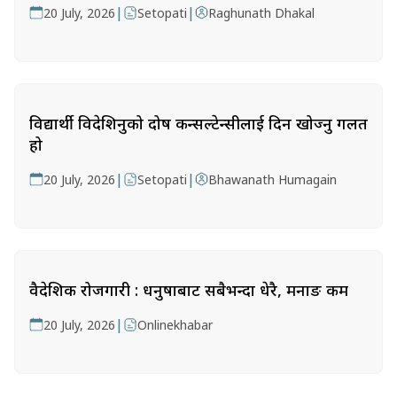
|
|
20 July, 2026
Setopati
Raghunath Dhakal
विद्यार्थी विदेशिनुको दोष कन्सल्टेन्सीलाई दिन खोज्नु गलत
हो
|
|
20 July, 2026
Setopati
Bhawanath Humagain
वैदेशिक रोजगारी : धनुषाबाट सबैभन्दा धेरै, मनाङ कम
|
20 July, 2026
Onlinekhabar