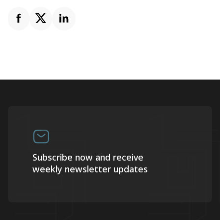
Subscribe now and receive
weekly newsletter updates