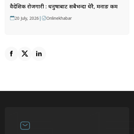
वैदेशिक रोजगारी : धनुषाबाट सबैभन्दा धेरै, मनाङ कम
|
20 July, 2026
Onlinekhabar