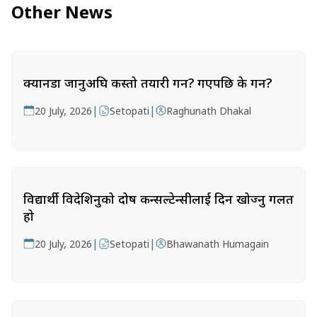
Other News
क्यानडा जानुअघि कस्तो तयारी गर्ने? गएपछि के गर्ने?
|
|
20 July, 2026
Setopati
Raghunath Dhakal
विद्यार्थी विदेशिनुको दोष कन्सल्टेन्सीलाई दिन खोज्नु गलत
हो
|
|
20 July, 2026
Setopati
Bhawanath Humagain