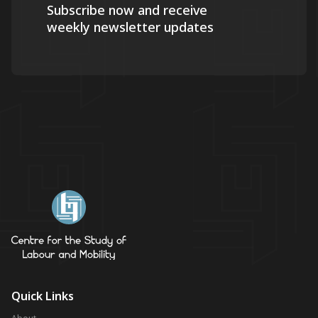
Subscribe now and receive
weekly newsletter updates
Quick Links