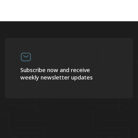
Subscribe now and receive
weekly newsletter updates