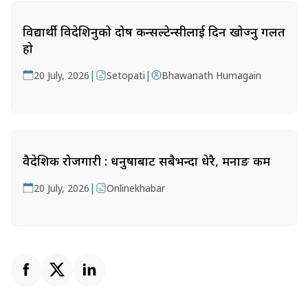
विद्यार्थी विदेशिनुको दोष कन्सल्टेन्सीलाई दिन खोज्नु गलत
हो
|
|
20 July, 2026
Setopati
Bhawanath Humagain
वैदेशिक रोजगारी : धनुषाबाट सबैभन्दा धेरै, मनाङ कम
|
20 July, 2026
Onlinekhabar