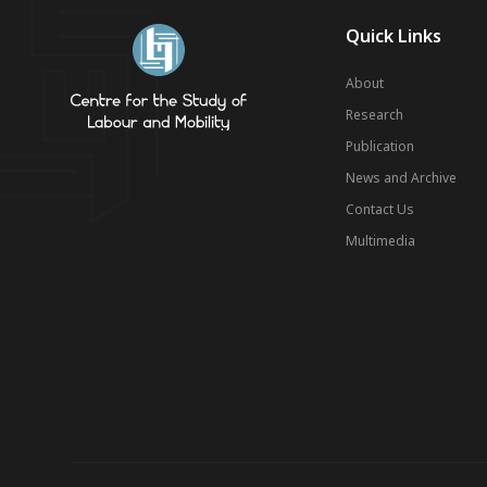
Quick Links
About
Research
Publication
News and Archive
Contact Us
Multimedia