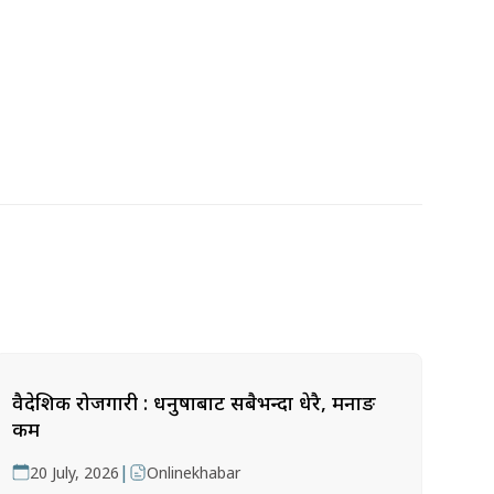
वैदेशिक रोजगारी : धनुषाबाट सबैभन्दा धेरै, मनाङ
कम
|
20 July, 2026
Onlinekhabar