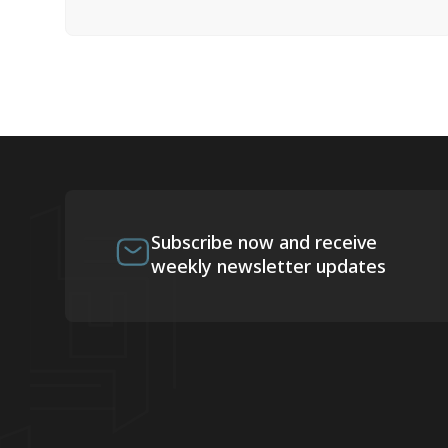
Subscribe now and receive
weekly newsletter updates