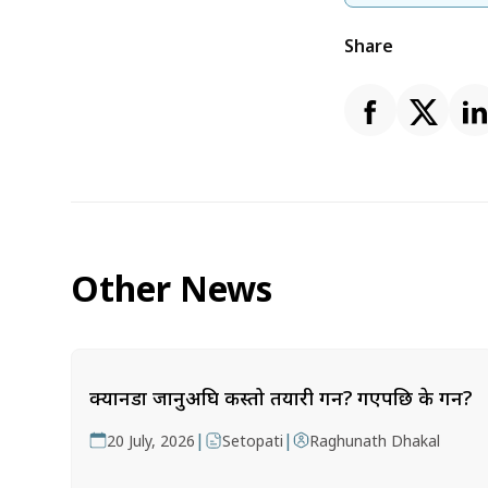
Share
Other News
क्यानडा जानुअघि कस्तो तयारी गर्ने? गएपछि के गर्ने?
|
|
20 July, 2026
Setopati
Raghunath Dhakal