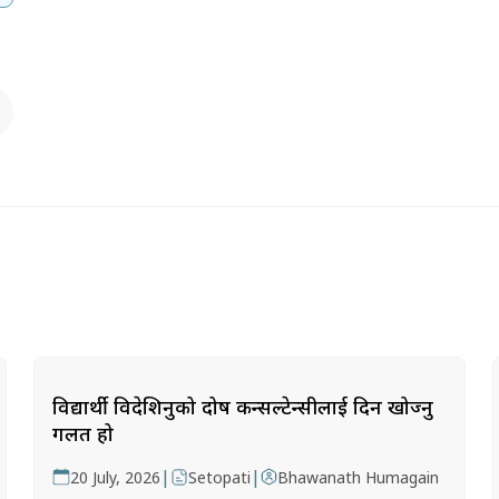
विद्यार्थी विदेशिनुको दोष कन्सल्टेन्सीलाई दिन खोज्नु
गलत हो
|
|
20 July, 2026
Setopati
Bhawanath Humagain