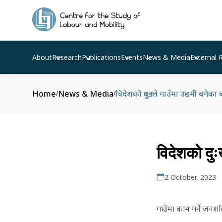
About
Research
Publications
Events
News & Media
External 
Home
News & Media
विदेशको दुःखले गाउँमा उद्यमी बनेका 
/
/
विदेशको दुः
2 October, 2023
गाउँमा काम गर्ने जनशक्