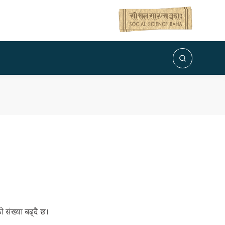
ो संख्या बढ्दै छ।