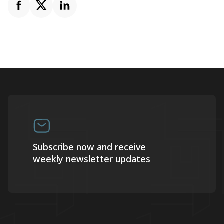
Subscribe now and receive
weekly newsletter updates