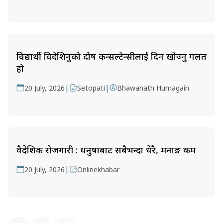
विद्यार्थी विदेशिनुको दोष कन्सल्टेन्सीलाई दिन खोज्नु गलत
हो
|
|
20 July, 2026
Setopati
Bhawanath Humagain
वैदेशिक रोजगारी : धनुषाबाट सबैभन्दा धेरै, मनाङ कम
|
20 July, 2026
Onlinekhabar