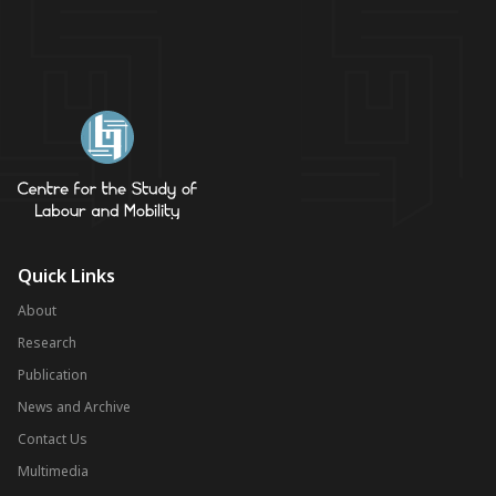
Quick Links
About
Research
Publication
News and Archive
Contact Us
Multimedia