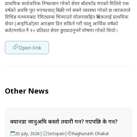
प्राथमिक सार्वजनिक निष्कासन गरेको सेयर बाँडफाँड भएको मितिले एक
वर्षको अवधि पूरा भएपश्चात् बिक्री गर्न सक्ने व्यवस्था गरेको छ ।सरकारले
विभिन्न माध्यमबाट रेमिट्यान्स भित्र्याउने योजनासहित श्रमिकलाई प्राथमिक
सेयर (आइपिओ)मा आरक्षण दिन सकिने गरी चालू आर्थिक वर्षको
बजेटमार्फत नै १० प्रतिशत सेयर छुट्याउनुपर्ने घोषणा गरेको थियो ।
Open link
Other News
क्यानडा जानुअघि कस्तो तयारी गर्ने? गएपछि के गर्ने?
|
|
20 July, 2026
Setopati
Raghunath Dhakal