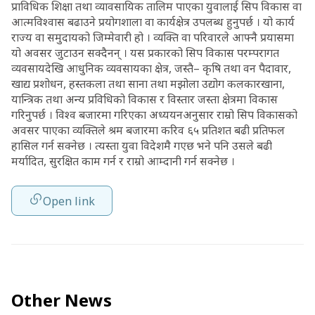
प्राविधिक शिक्षा तथा व्यावसायिक तालिम पाएका युवालाई सिप विकास वा
आत्मविश्वास बढाउने प्रयोगशाला वा कार्यक्षेत्र उपलब्ध हुनुपर्छ । यो कार्य
राज्य वा समुदायको जिम्मेवारी हो । व्यक्ति वा परिवारले आफ्नै प्रयासमा
यो अवसर जुटाउन सक्दैनन् । यस प्रकारको सिप विकास परम्परागत
व्यवसायदेखि आधुनिक व्यवसायका क्षेत्र, जस्तै– कृषि तथा वन पैदावार,
खाद्य प्रशोधन, हस्तकला तथा साना तथा मझोला उद्योग कलकारखाना,
यान्त्रिक तथा अन्य प्रविधिको विकास र विस्तार जस्ता क्षेत्रमा विकास
गरिनुपर्छ । विश्व बजारमा गरिएका अध्ययनअनुसार राम्रो सिप विकासको
अवसर पाएका व्यक्तिले श्रम बजारमा करिव ६५ प्रतिशत बढी प्रतिफल
हासिल गर्न सक्नेछ । त्यस्ता युवा विदेशमै गएछ भने पनि उसले बढी
मर्यादित, सुरक्षित काम गर्न र राम्रो आम्दानी गर्न सक्नेछ ।
Open link
Other News