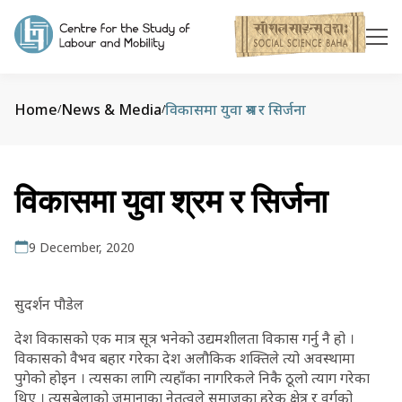
Home
News & Media
विकासमा युवा श्रम र सिर्जना
/
/
विकासमा युवा श्रम र सिर्जना
9 December, 2020
सुदर्शन पौडेल
देश विकासको एक मात्र सूत्र भनेको उद्यमशीलता विकास गर्नु नै हो ।
विकासको वैभव बहार गरेका देश अलौकिक शक्तिले त्यो अवस्थामा
पुगेको होइन । त्यसका लागि त्यहाँका नागरिकले निकै ठूलो त्याग गरेका
थिए । त्यसबेलाको जमानाका नेतृत्वले समाजका हरेक क्षेत्र र वर्गको