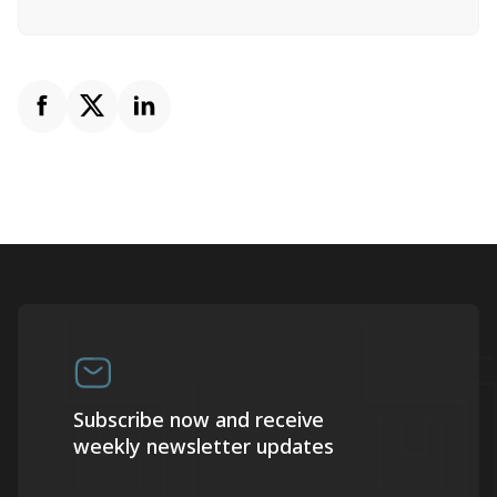
Subscribe now and receive
weekly newsletter updates