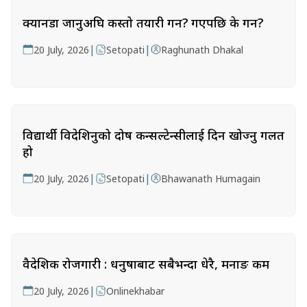
क्यानडा जानुअघि कस्तो तयारी गर्ने? गएपछि के गर्ने?
|
|
20 July, 2026
Setopati
Raghunath Dhakal
विद्यार्थी विदेशिनुको दोष कन्सल्टेन्सीलाई दिन खोज्नु गलत
हो
|
|
20 July, 2026
Setopati
Bhawanath Humagain
वैदेशिक रोजगारी : धनुषाबाट सबैभन्दा धेरै, मनाङ कम
|
20 July, 2026
Onlinekhabar