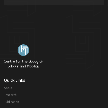
Quick Links
About
Research
Publication