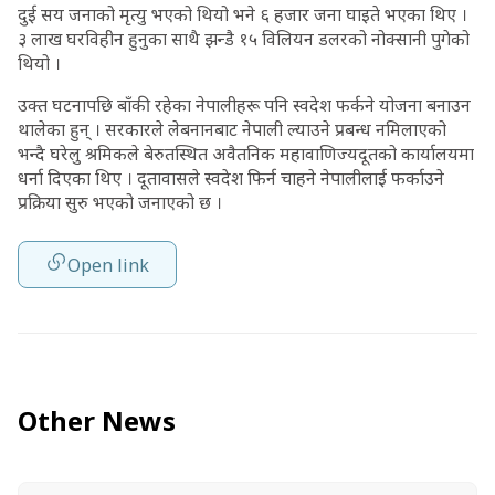
दुई सय जनाको मृत्यु भएको थियो भने ६ हजार जना घाइते भएका थिए ।
३ लाख घरविहीन हुनुका साथै झन्डै १५ विलियन डलरको नोक्सानी पुगेको
थियो ।
उक्त घटनापछि बाँकी रहेका नेपालीहरू पनि स्वदेश फर्कने योजना बनाउन
थालेका हुन् । सरकारले लेबनानबाट नेपाली ल्याउने प्रबन्ध नमिलाएको
भन्दै घरेलु श्रमिकले बेरुतस्थित अवैतनिक महावाणिज्यदूतको कार्यालयमा
धर्ना दिएका थिए । दूतावासले स्वदेश फिर्न चाहने नेपालीलाई फर्काउने
प्रक्रिया सुरु भएको जनाएको छ ।
Open link
Other News