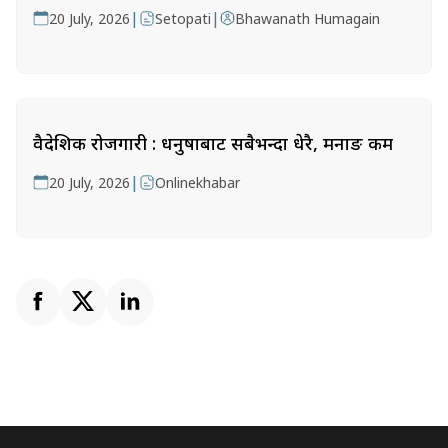
|
|
20 July, 2026
Setopati
Bhawanath Humagain
वैदेशिक रोजगारी : धनुषाबाट सबैभन्दा धेरै, मनाङ कम
|
20 July, 2026
Onlinekhabar