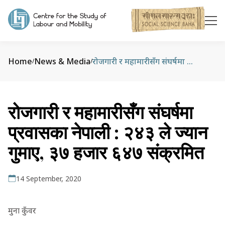
Home
News & Media
रोजगारी र महामारीसँग संघर्षमा प्रवासका नेपाली : २४३ ले ज्यान गुमाए, ३७ हजार ६४७ संक्रमित
/
/
रोजगारी र महामारीसँग संघर्षमा
प्रवासका नेपाली : २४३ ले ज्यान
गुमाए, ३७ हजार ६४७ संक्रमित
14 September, 2020
मुना कुँवर