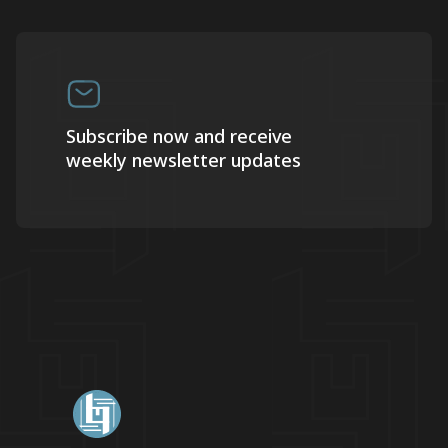
Subscribe now and receive
weekly newsletter updates