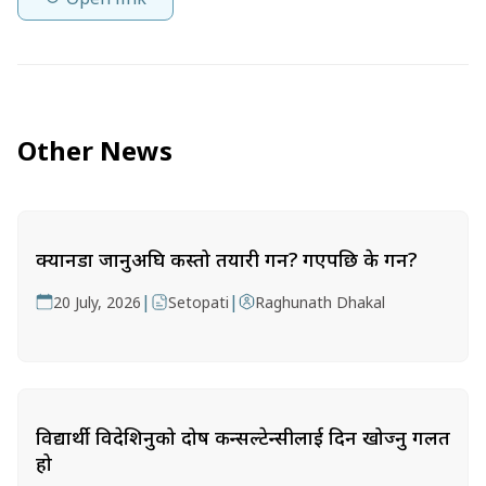
Other News
क्यानडा जानुअघि कस्तो तयारी गर्ने? गएपछि के गर्ने?
|
|
20 July, 2026
Setopati
Raghunath Dhakal
विद्यार्थी विदेशिनुको दोष कन्सल्टेन्सीलाई दिन खोज्नु गलत
हो