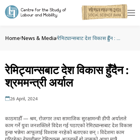
Home
News & Media
रेमिट्यान्सबाट देश विकास हुँदैन : श्रममन्त्री अर्याल
/
/
रेमिट्यान्सबाट देश विकास हुँदैन :
श्रममन्त्री अर्याल
26 April, 2024
काठमाडौँ — श्रम, रोजगार तथा सामाजिक सुरक्षामन्त्री डीपी अर्यालले
काम गर्ने युवा जनशक्तिले विदेश गई पठाएको रेमिट्यान्सबाट देश विकास
हुन्छ भन्नेमा आफूलाई विश्वास नरहेको बताएका छन् । विदेशमा काम
गरिरहेका नेपालीबाट रेमिट्यान्स आउनुपर्ने हो त्यसको आधा मात्रै