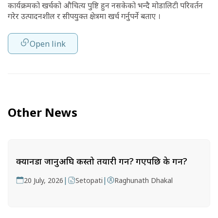
कार्यक्रमको खर्चको औचित्य पुष्टि हुन नसकेको भन्दै मोडालिटी परिवर्तन
गरेर उत्पादनशील र सीपयुक्त क्षेत्रमा खर्च गर्नुपर्ने बताए ।
Open link
Other News
क्यानडा जानुअघि कस्तो तयारी गर्ने? गएपछि के गर्ने?
|
|
20 July, 2026
Setopati
Raghunath Dhakal