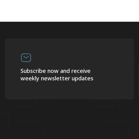
Subscribe now and receive
weekly newsletter updates