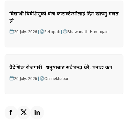
विद्यार्थी विदेशिनुको दोष कन्सल्टेन्सीलाई दिन खोज्नु गलत
हो
|
|
20 July, 2026
Setopati
Bhawanath Humagain
वैदेशिक रोजगारी : धनुषाबाट सबैभन्दा धेरै, मनाङ कम
|
20 July, 2026
Onlinekhabar