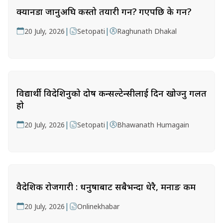
क्यानडा जानुअघि कस्तो तयारी गर्ने? गएपछि के गर्ने?
|
|
20 July, 2026
Setopati
Raghunath Dhakal
विद्यार्थी विदेशिनुको दोष कन्सल्टेन्सीलाई दिन खोज्नु गलत
हो
|
|
20 July, 2026
Setopati
Bhawanath Humagain
वैदेशिक रोजगारी : धनुषाबाट सबैभन्दा धेरै, मनाङ कम
|
20 July, 2026
Onlinekhabar