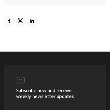
Subscribe now and receive
weekly newsletter updates