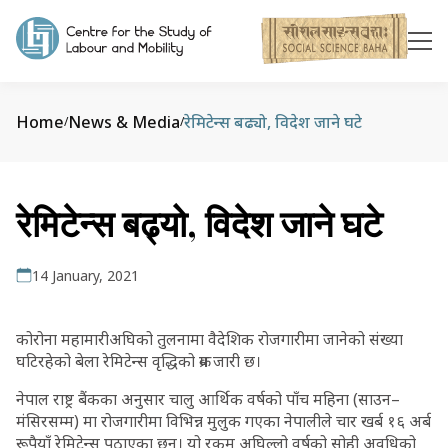
Home
News & Media
रेमिटेन्स बढ्यो, विदेश जाने घटे
/
/
रेमिटेन्स बढ्यो, विदेश जाने घटे
14 January, 2021
कोरोना महामारीअघिको तुलनामा वैदेशिक रोजगारीमा जानेको संख्या
घटिरहेको बेला रेमिटेन्स वृद्धिको क्रम जारी छ।
नेपाल राष्ट्र बैंकका अनुसार चालु आर्थिक वर्षको पाँच महिना (साउन–
मंसिरसम्म) मा रोजगारीमा विभिन्न मुलुक गएका नेपालीले चार खर्ब १६ अर्ब
रूपैयाँ रेमिटेन्स पठाएका छन्। यो रकम अघिल्लो वर्षको सोही अवधिको