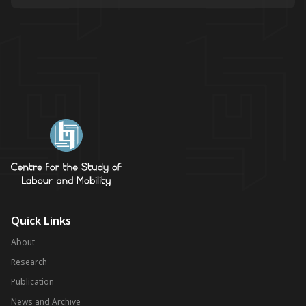
Quick Links
About
Research
Publication
News and Archive