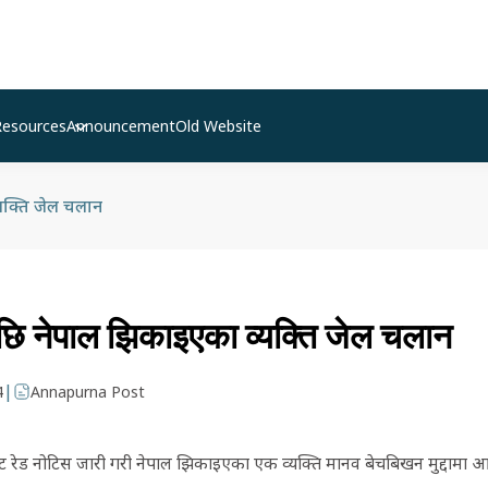
Resources
Announcement
Old Website
यक्ति जेल चलान
छि नेपाल झिकाइएका व्यक्ति जेल चलान
|
4
Annapurna Post
ट रेड नोटिस जारी गरी नेपाल झिकाइएका एक व्यक्ति मानव बेचबिखन मुद्दामा आज