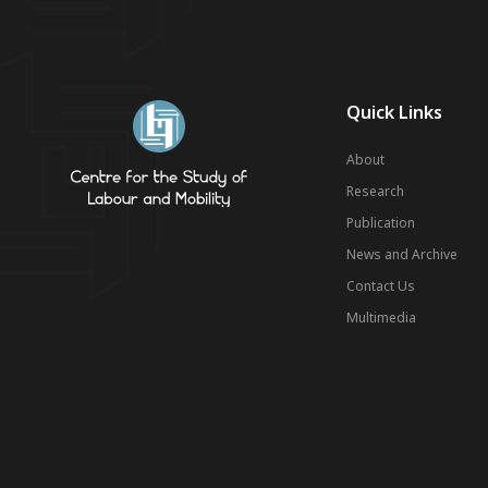
Quick Links
About
Research
Publication
News and Archive
Contact Us
Multimedia