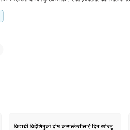
विद्यार्थी विदेशिनुको दोष कन्सल्टेन्सीलाई दिन खोज्नु