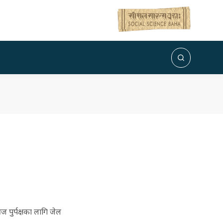
 पुर्पक्षका लागि जेल