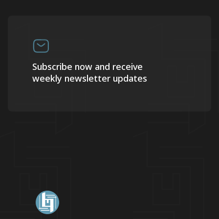
Subscribe now and receive
weekly newsletter updates