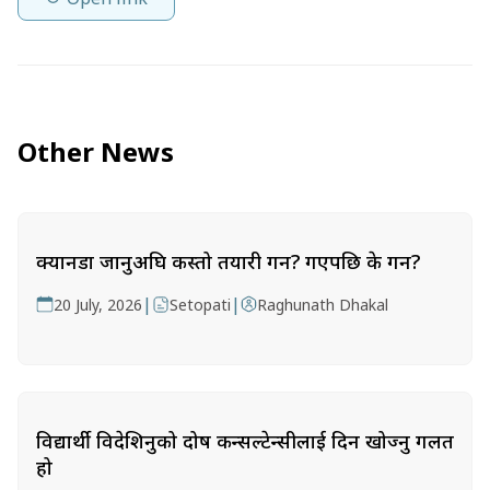
Other News
क्यानडा जानुअघि कस्तो तयारी गर्ने? गएपछि के गर्ने?
|
|
20 July, 2026
Setopati
Raghunath Dhakal
विद्यार्थी विदेशिनुको दोष कन्सल्टेन्सीलाई दिन खोज्नु गलत
हो