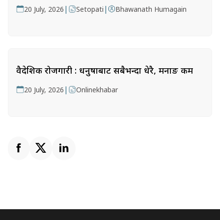
|
|
20 July, 2026
Setopati
Bhawanath Humagain
वैदेशिक रोजगारी : धनुषाबाट सबैभन्दा धेरै, मनाङ कम
|
20 July, 2026
Onlinekhabar