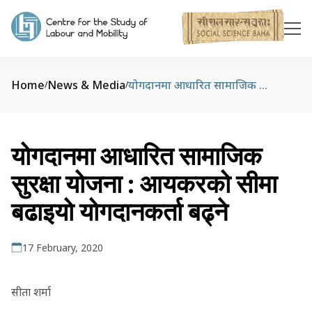
Home
News & Media
योगदानमा आधारित सामाजिक सुरक्षा योजना : आयकरको सीमा बढाइयो योगदानकर्ता बढ्ने
/
/
योगदानमा आधारित सामाजिक
सुरक्षा योजना : आयकरको सीमा
बढाइयो योगदानकर्ता बढ्ने
17 February, 2020
सीता शर्मा