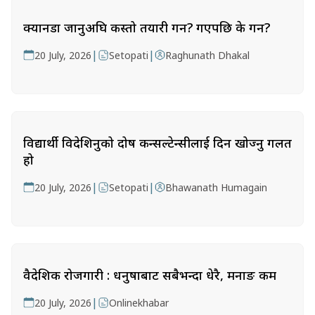
क्यानडा जानुअघि कस्तो तयारी गर्ने? गएपछि के गर्ने?
|
|
20 July, 2026
Setopati
Raghunath Dhakal
विद्यार्थी विदेशिनुको दोष कन्सल्टेन्सीलाई दिन खोज्नु गलत
हो
|
|
20 July, 2026
Setopati
Bhawanath Humagain
वैदेशिक रोजगारी : धनुषाबाट सबैभन्दा धेरै, मनाङ कम
|
20 July, 2026
Onlinekhabar