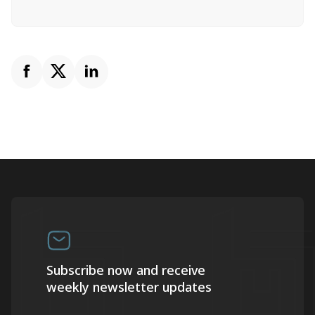
Subscribe now and receive
weekly newsletter updates