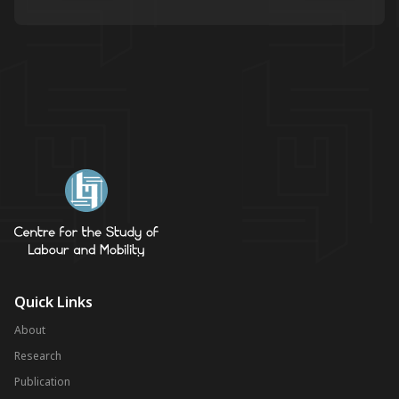
Quick Links
About
Research
Publication