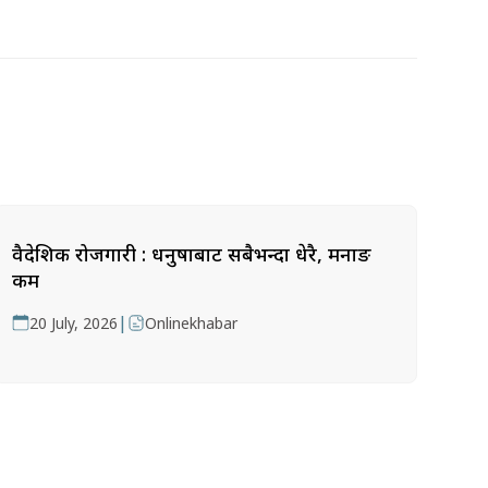
वैदेशिक रोजगारी : धनुषाबाट सबैभन्दा धेरै, मनाङ
कम
|
20 July, 2026
Onlinekhabar