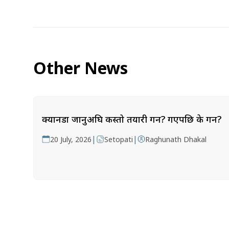
Other News
क्यानडा जानुअघि कस्तो तयारी गर्ने? गएपछि के गर्ने?
|
|
20 July, 2026
Setopati
Raghunath Dhakal