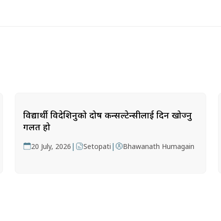
विद्यार्थी विदेशिनुको दोष कन्सल्टेन्सीलाई दिन खोज्नु
गलत हो
|
|
20 July, 2026
Setopati
Bhawanath Humagain