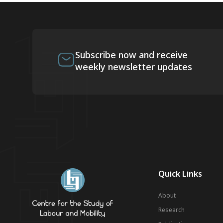
Subscribe now and receive
weekly newsletter updates
Quick Links
About
Research