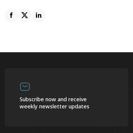
Subscribe now and receive
weekly newsletter updates