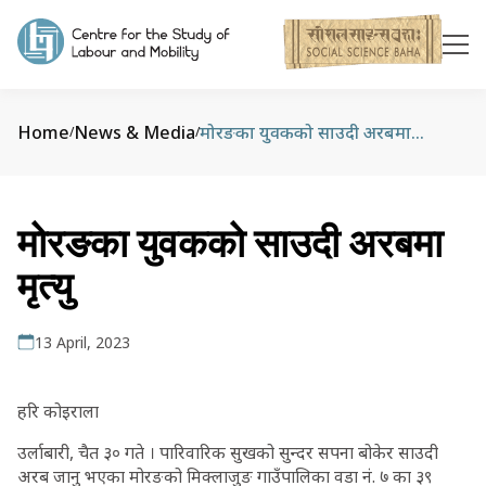
Home
News & Media
मोरङका युवकको साउदी अरबमा मृत्यु
/
/
मोरङका युवकको साउदी अरबमा
मृत्यु
13 April, 2023
हरि कोइराला
उर्लाबारी, चैत ३० गते । पारिवारिक सुखको सुन्दर सपना बोकेर साउदी
अरब जानु भएका मोरङको मिक्लाजुङ गाउँपालिका वडा नं. ७ का ३९