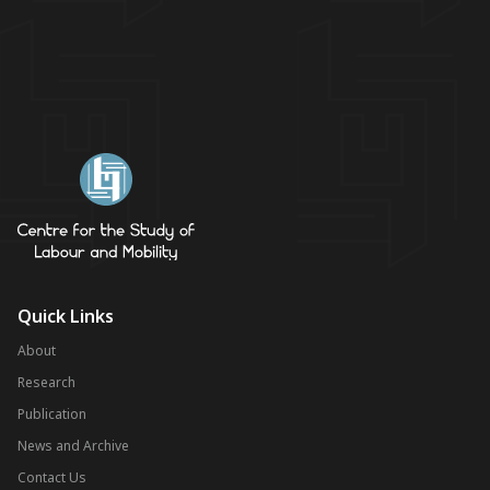
Quick Links
About
Research
Publication
News and Archive
Contact Us