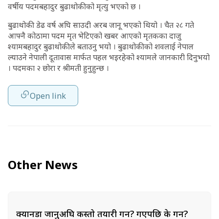
वर्षीय पदमबहादुर बुढाथोकीको मृत्यु भएको छ ।
बुढाथोकी डेढ वर्ष अघि साउदी अरब जानू भएको थियो । चैत २८ गते
आफ्नै कोठामा पदम मृत भेटिएको खबर आएको मृतकका दाजु
श्यामबहादुर बुढाथोकीले बताउनु भयो । बुढाथोकीको शवलाई नेपाल
ल्याउने नेपाली दूतावास मार्फत पहल भइरहेको श्यामले जानकारी दिनुभयो
। पदमका २ छोरा र श्रीमती हुनुहुन्छ ।
Open link
Other News
क्यानडा जानुअघि कस्तो तयारी गर्ने? गएपछि के गर्ने?