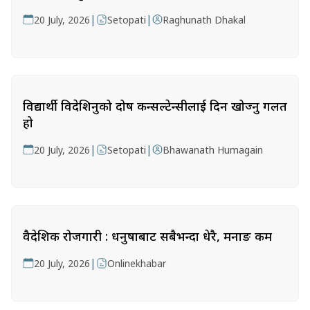
|
|
20 July, 2026
Setopati
Raghunath Dhakal
विद्यार्थी विदेशिनुको दोष कन्सल्टेन्सीलाई दिन खोज्नु गलत
हो
|
|
20 July, 2026
Setopati
Bhawanath Humagain
वैदेशिक रोजगारी : धनुषाबाट सबैभन्दा धेरै, मनाङ कम
|
20 July, 2026
Onlinekhabar