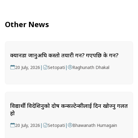
Other News
क्यानडा जानुअघि कस्तो तयारी गर्ने? गएपछि के गर्ने?
|
|
20 July, 2026
Setopati
Raghunath Dhakal
विद्यार्थी विदेशिनुको दोष कन्सल्टेन्सीलाई दिन खोज्नु गलत
हो
|
|
20 July, 2026
Setopati
Bhawanath Humagain