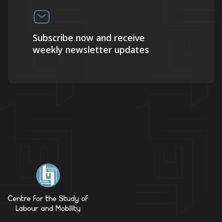
Subscribe now and receive
weekly newsletter updates