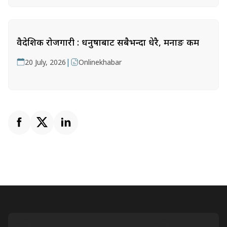
वैदेशिक रोजगारी : धनुषाबाट सबैभन्दा धेरै, मनाङ कम
|
20 July, 2026
Onlinekhabar