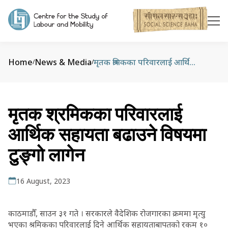
Home
News & Media
मृतक श्रमिकका परिवारलाई आर्थिक सहायता बढाउने विषयमा टुङ्गो लागेन
/
/
मृतक श्रमिकका परिवारलाई
आर्थिक सहायता बढाउने विषयमा
टुङ्गो लागेन
16 August, 2023
काठमाडौँ, साउन ३१ गते । सरकारले वैदेशिक रोजगारका क्रममा मृत्यु
भएका श्रमिकका परिवारलाई दिने आर्थिक सहायताबापतको रकम १०