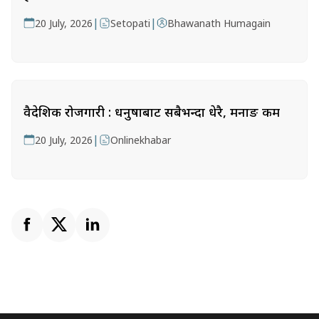
|
|
20 July, 2026
Setopati
Bhawanath Humagain
वैदेशिक रोजगारी : धनुषाबाट सबैभन्दा धेरै, मनाङ कम
|
20 July, 2026
Onlinekhabar