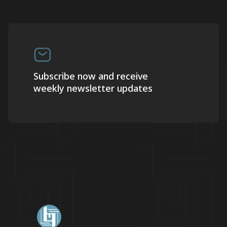
Subscribe now and receive
weekly newsletter updates