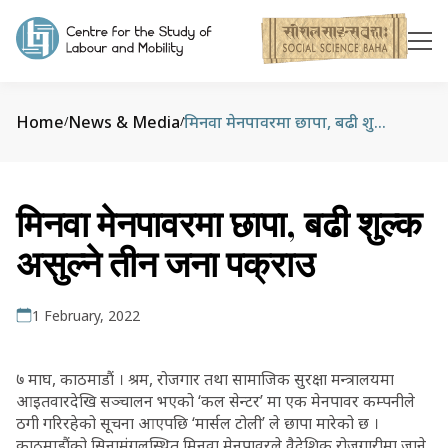
Home
News & Media
मिनवा मेनपावरमा छापा, बढी शुल्क असुल्ने तीन जना पक्राउ
/
/
मिनवा मेनपावरमा छापा, बढी शुल्क
असुल्ने तीन जना पक्राउ
1 February, 2022
७ माघ, काठमाडौं । श्रम, रोजगार तथा सामाजिक सुरक्षा मन्त्रालयमा
आइतवारदेखि सञ्चालन भएको ‘कल सेन्टर’ मा एक मेनपावर कम्पनीले
ठगी गरिरहेको सूचना आएपछि ‘मार्सल टोली’ ले छापा मारेको छ ।
काठमाडौंको सिनामंगलस्थित मिनवा मेनपावरले वैदेशिक रोजगारीमा जाने