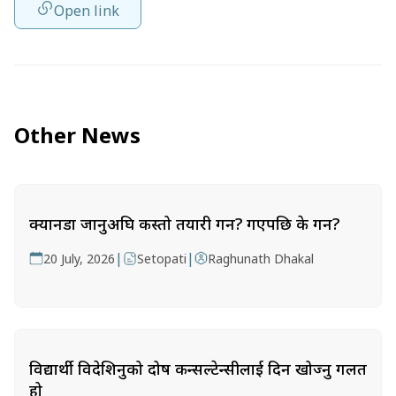
Open link
Other News
क्यानडा जानुअघि कस्तो तयारी गर्ने? गएपछि के गर्ने?
|
|
20 July, 2026
Setopati
Raghunath Dhakal
विद्यार्थी विदेशिनुको दोष कन्सल्टेन्सीलाई दिन खोज्नु गलत
हो