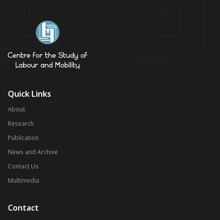
Quick Links
About
Research
Publication
News and Archive
Contact Us
Multimedia
Contact