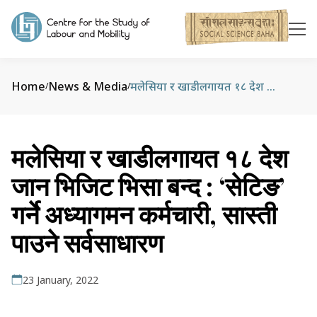
Home
News & Media
मलेसिया र खाडीलगायत १८ देश जान भिजिट भिसा बन्द : ‘सेटिङ’ गर्ने अध्यागमन कर्मचारी, सास्ती पाउने सर्वसाधारण
/
/
मलेसिया र खाडीलगायत १८ देश
जान भिजिट भिसा बन्द : ‘सेटिङ’
गर्ने अध्यागमन कर्मचारी, सास्ती
पाउने सर्वसाधारण
23 January, 2022