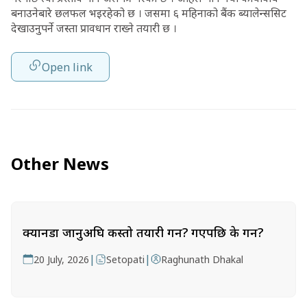
बनाउनेबारे छलफल भइरहेको छ । जसमा ६ महिनाको बैंक ब्यालेन्ससिट
देखाउनुपर्ने जस्ता प्रावधान राख्ने तयारी छ ।
Open link
Other News
क्यानडा जानुअघि कस्तो तयारी गर्ने? गएपछि के गर्ने?
|
|
20 July, 2026
Setopati
Raghunath Dhakal