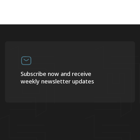
Subscribe now and receive
weekly newsletter updates