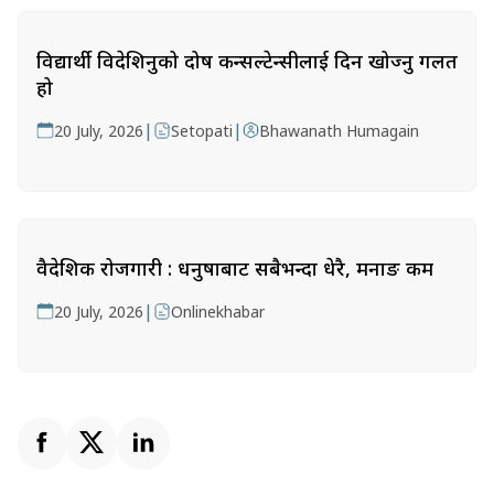
विद्यार्थी विदेशिनुको दोष कन्सल्टेन्सीलाई दिन खोज्नु गलत
हो
|
|
20 July, 2026
Setopati
Bhawanath Humagain
वैदेशिक रोजगारी : धनुषाबाट सबैभन्दा धेरै, मनाङ कम
|
20 July, 2026
Onlinekhabar