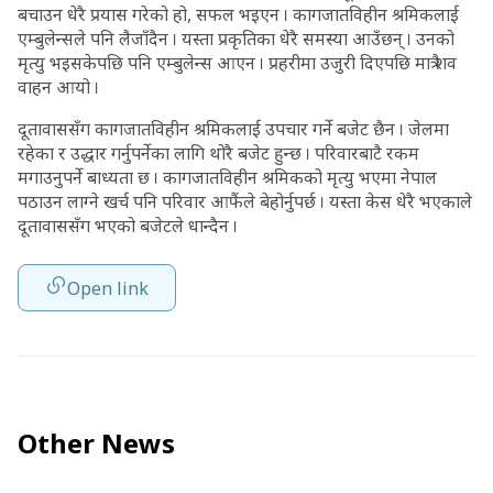
बचाउन धेरै प्रयास गरेको हो, सफल भइएन । कागजातविहीन श्रमिकलाई
एम्बुलेन्सले पनि लैजाँदैन । यस्ता प्रकृतिका धेरै समस्या आउँछन् । उनको
मृत्यु भइसकेपछि पनि एम्बुलेन्स आएन । प्रहरीमा उजुरी दिएपछि मात्रै शव
वाहन आयो ।
दूतावाससँग कागजातविहीन श्रमिकलाई उपचार गर्ने बजेट छैन । जेलमा
रहेका र उद्धार गर्नुपर्नेका लागि थोरै बजेट हुन्छ । परिवारबाटै रकम
मगाउनुपर्ने बाध्यता छ । कागजातविहीन श्रमिकको मृत्यु भएमा नेपाल
पठाउन लाग्ने खर्च पनि परिवार आफैंले बेहोर्नुपर्छ । यस्ता केस धेरै भएकाले
दूतावाससँग भएको बजेटले धान्दैन ।
Open link
Other News