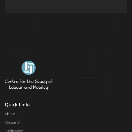
Quick Links
About
Research
Publication