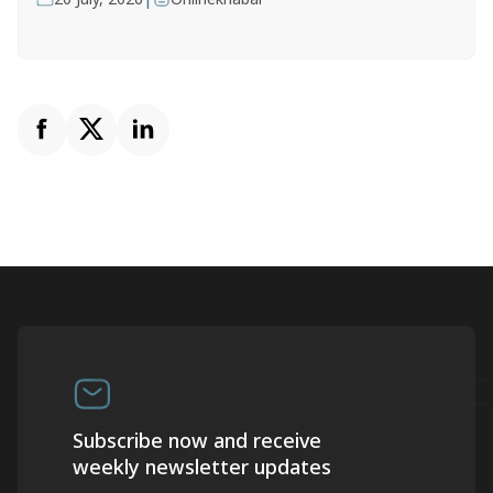
Subscribe now and receive
weekly newsletter updates