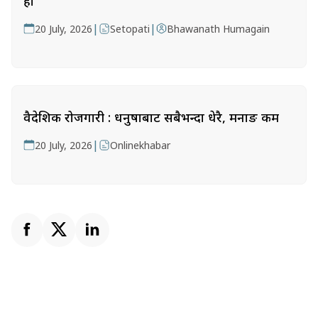
हो
|
|
20 July, 2026
Setopati
Bhawanath Humagain
वैदेशिक रोजगारी : धनुषाबाट सबैभन्दा धेरै, मनाङ कम
|
20 July, 2026
Onlinekhabar