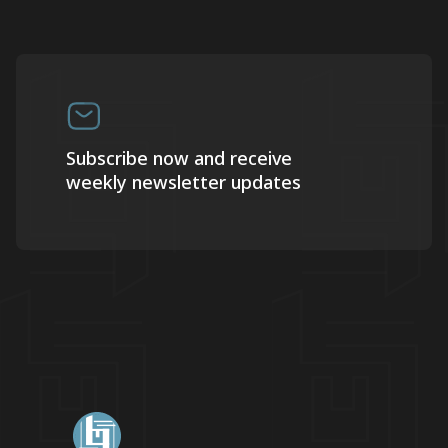
Subscribe now and receive
weekly newsletter updates