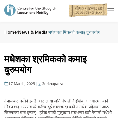
Home
News & Media
मधेशका श्रमिकको कमाइ दुरुपयोग
/
/
मधेशका श्रमिकको कमाइ
दुरुपयोग
|
17 March, 2025
Gorkhapatra
नेपालबाट बर्सेनि झन्डै आठ लाख जति नेपाली वैदेशिक रोजगारमा जाने
गरेका छन् । त्यसमध्ये करिब दुई लाखभन्दा बढी त मधेश प्रदेशका आठ
जिल्लाका मात्र हुन्छन् । हरेक खाडी मुलुकमा सबभन्दा बढी नेपाली मधेशी