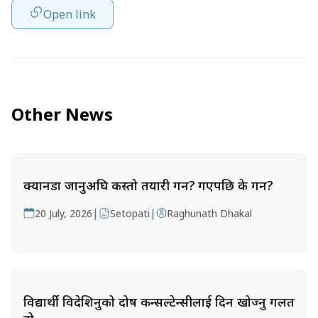
Open link
Other News
क्यानडा जानुअघि कस्तो तयारी गर्ने? गएपछि के गर्ने?
|
|
20 July, 2026
Setopati
Raghunath Dhakal
विद्यार्थी विदेशिनुको दोष कन्सल्टेन्सीलाई दिन खोज्नु गलत