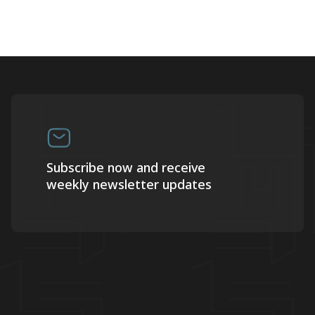
Subscribe now and receive
weekly newsletter updates