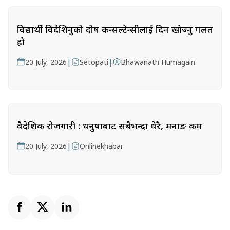
विद्यार्थी विदेशिनुको दोष कन्सल्टेन्सीलाई दिन खोज्नु गलत
हो
|
|
20 July, 2026
Setopati
Bhawanath Humagain
वैदेशिक रोजगारी : धनुषाबाट सबैभन्दा धेरै, मनाङ कम
|
20 July, 2026
Onlinekhabar