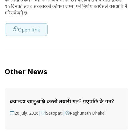
१५ दिनको तलब सरकारको कोषमा जम्मा गर्ने निर्णय कांग्रेसले यसअघि नै
गरिसकेको छ
Open link
Other News
क्यानडा जानुअघि कस्तो तयारी गर्ने? गएपछि के गर्ने?
|
|
20 July, 2026
Setopati
Raghunath Dhakal