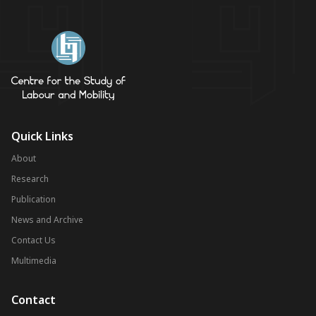
Quick Links
About
Research
Publication
News and Archive
Contact Us
Multimedia
Contact