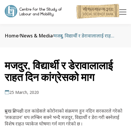
Home
News & Media
मजदुर, विद्यार्थी र डेरावालालाई राहत दिन कांग्रेसको माग
/
/
मजदुर, विद्यार्थी र डेरावालालाई
राहत दिन कांग्रेसको माग
25 March, 2020
प्रमुख प्रतिपक्षी दल कांग्रेसले कोरोनाको संक्रमण हुन नदिन सरकारले गरेको
‘लकडाउन’ थप लम्बिन सक्ने भन्दै मजदुर, विद्यार्थी र डेरा गरी बस्नेलाई
विशेष राहत प्याकेज घोषणा गर्न माग गरेको छ ।