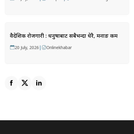
वैदेशिक रोजगारी : धनुषाबाट सबैभन्दा धेरै, मनाङ कम
|
20 July, 2026
Onlinekhabar