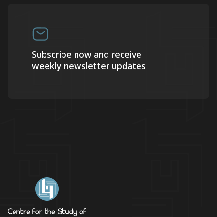
Subscribe now and receive
weekly newsletter updates