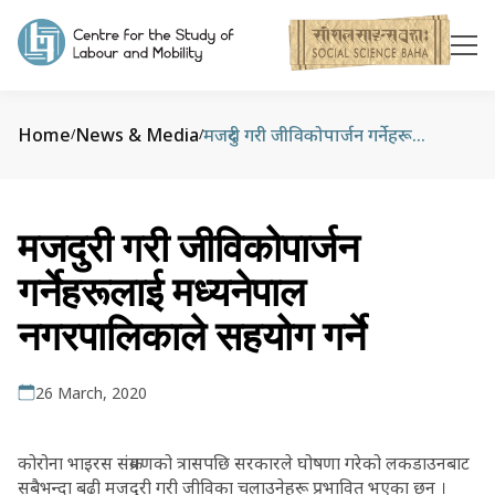
Home
News & Media
मजदुरी गरी जीविकोपार्जन गर्नेहरूलाई मध्यनेपाल नगरपालिकाले सहयोग गर्ने
/
/
मजदुरी गरी जीविकोपार्जन
गर्नेहरूलाई मध्यनेपाल
नगरपालिकाले सहयोग गर्ने
26 March, 2020
कोरोना भाइरस संक्रमणको त्रासपछि सरकारले घोषणा गरेको लकडाउनबाट
सबैभन्दा बढी मजदुरी गरी जीविका चलाउनेहरू प्रभावित भएका छन् ।