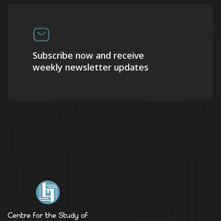
Subscribe now and receive
weekly newsletter updates