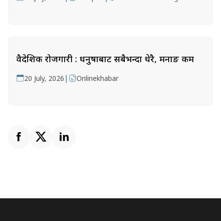
वैदेशिक रोजगारी : धनुषाबाट सबैभन्दा धेरै, मनाङ कम
|
20 July, 2026
Onlinekhabar