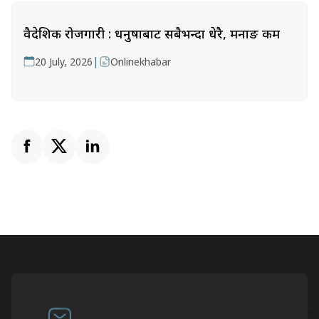
वैदेशिक रोजगारी : धनुषाबाट सबैभन्दा धेरै, मनाङ कम
|
20 July, 2026
Onlinekhabar